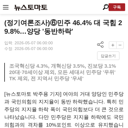
구독
(정기여론조사)⑥민주 46.4% 대 국힘 2
9.8%…양당 '동반하락'
입력: 2026-05-07 06:00:00
수정: 2026-05-07 06:00:00
답글쓰기
조국혁신당 4.3%, 개혁신당 3.5%, 진보당 3.1%
20대·70세이상 제외, 모든 세대서 민주당 '우위'
TK 제외, 전 지역서 민주당 '우세'
[뉴스토마토 박주용 기자] 여야의 거대 양당인 민주당
과 국민의힘의 지지율이 동반 하락했습니다. 특히 민
주당의 지지율 하락 폭이 국민의힘보다 더 큰 것으로
나타났습니다. 다만 민주당은 지지율 하락에도 국민
의힘과의 격차를 10%포인트 이상으로 유지했습니