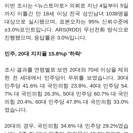
이번 조사는 <뉴스토마토> 의뢰로 지난 4일부터 5일
까지 이틀간 만 18세 이상 전국 성인남녀 1038명을
대상으로 실시됐으며, 표본오차는 95% 신뢰수준에
±3.0%포인트입니다. ARS(RDD) 무선전화 방식으로
진행됐으며, 응답률은 3.0%입니다.
민주, 20대 지지율 15.8%p '하락‘
조사 결과를 연령별로 보면 20대와 70세 이상을 제외
한 전 세대에서 민주당이 우위를 보였습니다. 30대
민주당 41.6% 대 국민의힘 23.8%, 40대 민주당 54.
7% 대 국민의힘 26.3%, 50대 민주당 60.7% 대 국민
의힘 20.4%, 60대 민주당 47.9% 대 국민의힘 33.0%
였습니다.
20대의 경우, 국민의힘 34.6% 대 민주당 29.2%였습