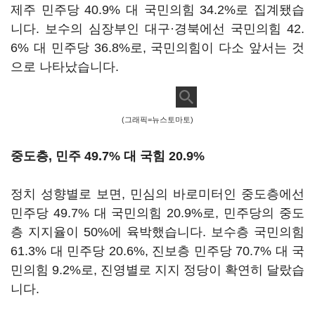
제주 민주당 40.9% 대 국민의힘 34.2%로 집계됐습
니다. 보수의 심장부인 대구·경북에선 국민의힘 42.
6% 대 민주당 36.8%로, 국민의힘이 다소 앞서는 것
으로 나타났습니다.
(그래픽=뉴스토마토)
중도층, 민주 49.7% 대 국힘 20.9%
정치 성향별로 보면, 민심의 바로미터인 중도층에선
민주당 49.7% 대 국민의힘 20.9%로, 민주당의 중도
층 지지율이 50%에 육박했습니다. 보수층 국민의힘
61.3% 대 민주당 20.6%, 진보층 민주당 70.7% 대 국
민의힘 9.2%로, 진영별로 지지 정당이 확연히 달랐습
니다.