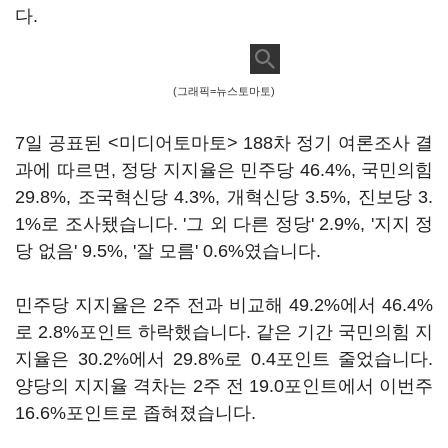
다.
(그래픽=뉴스토마토)
7일 공표된 <미디어토마토> 188차 정기 여론조사 결
과에 따르면, 정당 지지율은 민주당 46.4%, 국민의힘
29.8%, 조국혁신당 4.3%, 개혁신당 3.5%, 진보당 3.
1%로 조사됐습니다. '그 외 다른 정당' 2.9%, '지지 정
당 없음' 9.5%, '잘 모름' 0.6%였습니다.
민주당 지지율은 2주 전과 비교해 49.2%에서 46.4%
로 2.8%포인트 하락했습니다. 같은 기간 국민의힘 지
지율은 30.2%에서 29.8%로 0.4포인트 줄었습니다.
양당의 지지율 격차는 2주 전 19.0포인트에서 이번주
16.6%포인트로 좁혀졌습니다.