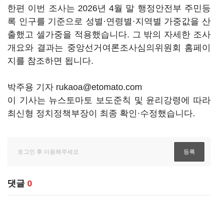
한편 이번 조사는 2026년 4월 말 행정안전부 주민등
록 인구를 기준으로 성별·연령별·지역별 가중값을 산
출했고 셀가중을 적용했습니다. 그 밖의 자세한 조사
개요와 결과는 중앙선거여론조사심의위원회 홈페이
지를 참조하면 됩니다.
박주용 기자 rukaoa@etomato.com
이 기사는 뉴스토마토 보도준칙 및 윤리강령에 따라
최신형 정치정책부장이 최종 확인·수정했습니다.
댓글
0