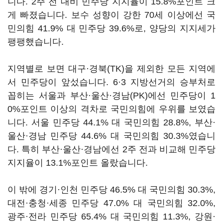
니다. 2주 전 대비 민주당 지지율이 15.8%포인트 크
게 빠졌습니다. 보수 성향이 강한 70세 이상에선 국
민의힘 41.9% 대 민주당 39.6%로, 양당의 지지세가
팽팽했습니다.
지역별로 보면 대구·경북(TK)을 제외한 모든 지역에
서 민주당이 앞섰습니다. 6·3 지방선거의 승부처로
꼽히는 서울과 부산·울산·경남(PK)에선 민주당이 1
0%포인트 이상의 격차로 국민의힘에 우위를 보였습
니다. 서울 민주당 44.1% 대 국민의힘 28.8%, 부산·
울산·경남 민주당 44.6% 대 국민의힘 30.3%였습니
다. 특히 부산·울산·경남에선 2주 전과 비교해 민주당
지지율이 13.1%포인트 올랐습니다.
이 밖에 경기·인천 민주당 46.5% 대 국민의힘 30.3%,
대전·충청·세종 민주당 47.0% 대 국민의힘 32.0%,
광주·전라 민주당 65.4% 대 국민의힘 11.3%, 강원·