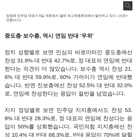
정청래 민주당 대표가 6일 국회에서 열린 최고위원회의에서 발언하고 있다. (사진=
연합뉴스)
중도층·보수층, 역시 연임 반대 '우위'
정치 성향별로 보면 민심의 바로미터인 중도층에선
찬성 31.9% 대 반대 42.7%로, 정 대표의 연임에 반대
한다는 의견이 더 많았습니다. 보수층 역시 찬성 21.
6% 대 반대 59.9%로, 60% 가까이가 연임에 반대했
습니다. 반면 진보층에선 찬성 52.5% 대 반대 32.0%
로, 연임에 찬성한다는 응답이 절반을 넘었습니다.
지지 정당별로 보면 민주당 지지층에서도 찬성 53.
9% 대 반대 28.3%로, 정 대표의 연임에 찬성다는 응
답이 50%를 상회했습니다. 국민의힘 지지층에선 찬
성 10.4% 대 반대 68.3%로, 반대 응답이 70%에 달할