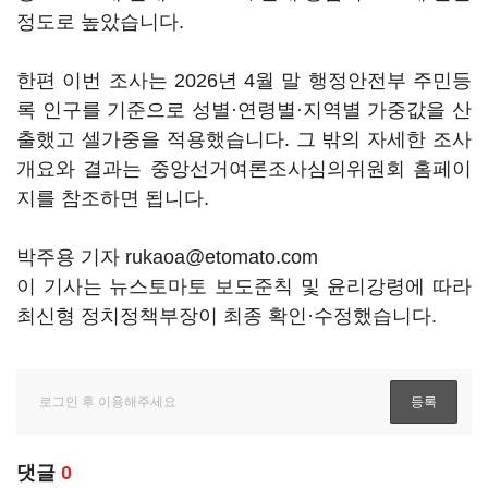
정도로 높았습니다.
한편 이번 조사는 2026년 4월 말 행정안전부 주민등
록 인구를 기준으로 성별·연령별·지역별 가중값을 산
출했고 셀가중을 적용했습니다. 그 밖의 자세한 조사
개요와 결과는 중앙선거여론조사심의위원회 홈페이
지를 참조하면 됩니다.
박주용 기자 rukaoa@etomato.com
이 기사는 뉴스토마토 보도준칙 및 윤리강령에 따라
최신형 정치정책부장이 최종 확인·수정했습니다.
댓글
0