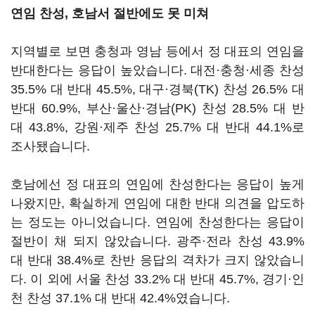
연임 찬성, 호남서 절반에도 못 미쳐
지역별로 보면 충청과 영남 등에서 정 대표의 연임을
반대한다는 응답이 높았습니다. 대전·충청·세종 찬성
35.5% 대 반대 45.5%, 대구·경북(TK) 찬성 26.5% 대
반대 60.9%, 부산·울산·경남(PK) 찬성 28.5% 대 반
대 43.8%, 강원·제주 찬성 25.7% 대 반대 44.1%로
조사됐습니다.
호남에선 정 대표의 연임에 찬성한다는 응답이 높게
나왔지만, 확실하게 연임에 대한 반대 의견을 압도하
는 정도는 아니었습니다. 연임에 찬성한다는 응답이
절반이 채 되지 않았습니다. 광주·전라 찬성 43.9%
대 반대 38.4%로 찬반 응답의 격차가 크지 않았습니
다. 이 외에 서울 찬성 33.2% 대 반대 45.7%, 경기·인
천 찬성 37.1% 대 반대 42.4%였습니다.