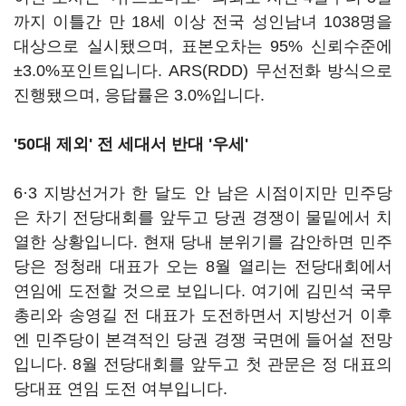
까지 이틀간 만 18세 이상 전국 성인남녀 1038명을
대상으로 실시됐으며, 표본오차는 95% 신뢰수준에
±3.0%포인트입니다. ARS(RDD) 무선전화 방식으로
진행됐으며, 응답률은 3.0%입니다.
'50대 제외' 전 세대서 반대 '우세'
6·3 지방선거가 한 달도 안 남은 시점이지만 민주당
은 차기 전당대회를 앞두고 당권 경쟁이 물밑에서 치
열한 상황입니다. 현재 당내 분위기를 감안하면 민주
당은 정청래 대표가 오는 8월 열리는 전당대회에서
연임에 도전할 것으로 보입니다. 여기에 김민석 국무
총리와 송영길 전 대표가 도전하면서 지방선거 이후
엔 민주당이 본격적인 당권 경쟁 국면에 들어설 전망
입니다. 8월 전당대회를 앞두고 첫 관문은 정 대표의
당대표 연임 도전 여부입니다.