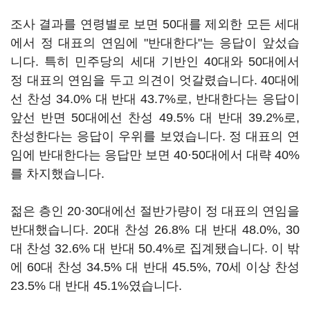
조사 결과를 연령별로 보면 50대를 제외한 모든 세대
에서 정 대표의 연임에 "반대한다"는 응답이 앞섰습
니다. 특히 민주당의 세대 기반인 40대와 50대에서
정 대표의 연임을 두고 의견이 엇갈렸습니다. 40대에
선 찬성 34.0% 대 반대 43.7%로, 반대한다는 응답이
앞선 반면 50대에선 찬성 49.5% 대 반대 39.2%로,
찬성한다는 응답이 우위를 보였습니다. 정 대표의 연
임에 반대한다는 응답만 보면 40·50대에서 대략 40%
를 차지했습니다.
젊은 층인 20·30대에선 절반가량이 정 대표의 연임을
반대했습니다. 20대 찬성 26.8% 대 반대 48.0%, 30
대 찬성 32.6% 대 반대 50.4%로 집계됐습니다. 이 밖
에 60대 찬성 34.5% 대 반대 45.5%, 70세 이상 찬성
23.5% 대 반대 45.1%였습니다.