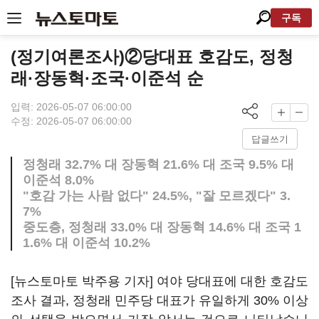
구독
(정기여론조사)②당대표 호감도, 정청
래·장동혁·조국·이준석 순
입력: 2026-05-07 06:00:00
수정: 2026-05-07 06:00:00
답글쓰기
정청래 32.7% 대 장동혁 21.6% 대 조국 9.5% 대
이준석 8.0%
"호감 가는 사람 없다" 24.5%, "잘 모르겠다" 3.
7%
중도층, 정청래 33.0% 대 장동혁 14.6% 대 조국 1
1.6% 대 이준석 10.2%
[뉴스토마토 박주용 기자] 여야 당대표에 대한 호감도
조사 결과, 정청래 민주당 대표가 유일하게 30% 이상