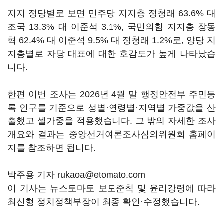
지지 정당별로 보면 민주당 지지층 정청래 63.6% 대
조국 13.3% 대 이준석 3.1%, 국민의힘 지지층 장동
혁 62.4% 대 이준석 9.5% 대 정청래 1.2%로, 양당 지
지층별로 자당 대표에 대한 호감도가 높게 나타났습
니다.
한편 이번 조사는 2026년 4월 말 행정안전부 주민등
록 인구를 기준으로 성별·연령별·지역별 가중값을 산
출했고 셀가중을 적용했습니다. 그 밖의 자세한 조사
개요와 결과는 중앙선거여론조사심의위원회 홈페이
지를 참조하면 됩니다.
박주용 기자 rukaoa@etomato.com
이 기사는 뉴스토마토 보도준칙 및 윤리강령에 따라
최신형 정치정책부장이 최종 확인·수정했습니다.