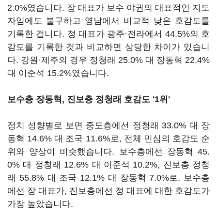
2.0%였습니다. 장 대표가 보수 야권의 대표적인 지도
자임에도 불구하고 영남에서 비교적 낮은 호감도를
기록한 겁니다. 정 대표가 광주·전라에서 44.5%의 호
감도를 기록한 것과 비교하면 상당한 차이가 있습니
다. 강원·제주의 경우 정청래 25.0% 대 장동혁 22.4%
대 이준석 15.2%였습니다.
보수층 장동혁, 진보층 정청래 호감도 '1위'
정치 성향별로 보면 중도층에선 정청래 33.0% 대 장
동혁 14.6% 대 조국 11.6%로, 전체 민심의 호감도 순
위와 양상이 비슷했습니다. 보수층에선 장동혁 45.
0% 대 정청래 12.6% 대 이준석 10.2%, 진보층 정청
래 55.8% 대 조국 12.1% 대 장동혁 7.0%로, 보수층
에선 장 대표가, 진보층에선 정 대표에 대한 호감도가
가장 높았습니다.