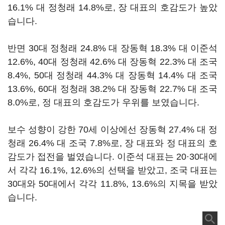
16.1% 대 정청래 14.8%로, 장 대표의 호감도가 높았
습니다.
반면 30대 정청래 24.8% 대 장동혁 18.3% 대 이준석
12.6%, 40대 정청래 42.6% 대 장동혁 22.3% 대 조국
8.4%, 50대 정청래 44.3% 대 장동혁 14.4% 대 조국
13.6%, 60대 정청래 38.2% 대 장동혁 22.7% 대 조국
8.0%로, 정 대표의 호감도가 우위를 보였습니다.
보수 성향이 강한 70세 이상에선 장동혁 27.4% 대 정
청래 26.4% 대 조국 7.8%로, 장 대표와 정 대표의 호
감도가 접전을 벌였습니다. 이준석 대표는 20·30대에
서 각각 16.1%, 12.6%의 선택을 받았고, 조국 대표는
30대와 50대에서 각각 11.8%, 13.6%의 지목을 받았
습니다.