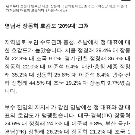
왼쪽부터 정청래 민주당 대표, 장동혁 국민의힘 대표, 조국 조국혁신당 대표, 이준석
개혁신당 대표의 모습이다. (사진=뉴시스)
영남서 장동혁 호감도 '20%대' 그쳐
지역별로 보면 수도권과 충청, 호남에서 정 대표에 대
한 호감도가 높았습니다. 서울 정청래 29.4% 대 장동
혁 22.8% 대 조국 9.1%, 경기·인천 정청래 36.9% 대
장동혁 22.0% 대 이준석 9.4%, 대전·충청·세종 정청
래 35.2% 대 장동혁 25.8% 대 이준석 8.4%, 광주·전
라 정청래 44.5% 대 조국 19.2% 대 장동혁 9.7%였습
니다.
보수 진영의 지지세가 강한 영남에선 정 대표와 장 대
표의 호감도가 팽팽했습니다. 대구·경북(TK) 장동혁
24.6% 대 정청래 24.3% 대 이준석 9.8%, 부산·울산·
경남(PK) 정청래 26.2% 대 장동혁 21.2% 대 조국 1