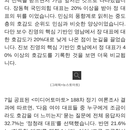
의 선택을 받으면서 가장 앞서는 것으로 나타났습니
다. 장동혁 국민의힘 대표는 20% 이상을 받아 정 대
표의 뒤를 이었습니다. 민심의 풍향계로 읽히는 중도
층의 호감도 순위도 민심과 비슷한 양상이었습니다.
다만 보수 진영의 핵심 기반인 영남에서 장 대표에 대
한 호감도가 20%대로 낮게 나온 점이 눈길을 끌었습
니다. 진보 진영의 핵심 기반인 호남에서 정 대표가 4
0% 이상의 호감도를 기록한 것을 보면 더욱 비교됩
니다.
(그래픽=뉴스토마토)
7일 공표된 <미디어토마토> 188차 정기 여론조사 결
과에 따르면, '다음 여야 대표들 중 누구에게 조금이
라도 호감을 더 느끼는지' 묻는 질문에 전체 응답자의
32.7%는 '정청래 대표'를 선택했습니다. 반면 21.6%