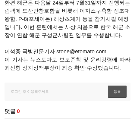
한편 해군은 다음달 24일부터 7월31일까지 진행되는
림팩에 도산안창호함을 비롯해 이지스구축함 정조대
왕함, P-8(포세이돈) 해상초계기 등을 참가시킬 예정
입니다. 이번 훈련에서는 사상 처음으로 한국 해군 소
장이 연합 해군 구성군사령관 임무를 수행합니다.
이석종 국방전문기자 stone@etomato.com
이 기사는 뉴스토마토 보도준칙 및 윤리강령에 따라
최신형 정치정책부장이 최종 확인·수정했습니다.
댓글
0