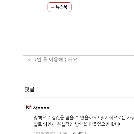
뉴스북
댓글
1
재****
정책으로 집값을 잡을 수 있을까요? 일시적으로는 가
발로 뛰면서 현실적인 방안을 만들었으면 합니다.
2026-05-08 13:06
신고하기