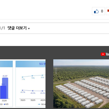
0
1/1
댓글 더보기