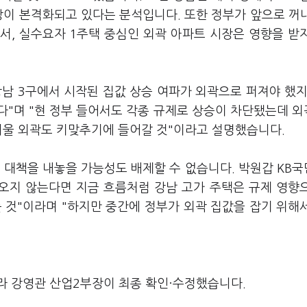
상이 본격화되고 있다는 분석입니다. 또한 정부가 앞으로 꺼
서, 실수요자 1주택 중심인 외곽 아파트 시장은 영향을 받
강남 3구에서 시작된 집값 상승 여파가 외곽으로 퍼져야 했지
다"며 "현 정부 들어서도 각종 규제로 상승이 차단됐는데 
서울 외곽도 키맞추기에 들어갈 것"이라고 설명했습니다.
 대책을 내놓을 가능성도 배제할 수 없습니다. 박원갑 KB
오지 않는다면 지금 흐름처럼 강남 고가 주택은 규제 영향
 것"이라며 "하지만 중간에 정부가 외곽 집값을 잡기 위해
라 강영관 산업2부장이 최종 확인·수정했습니다.