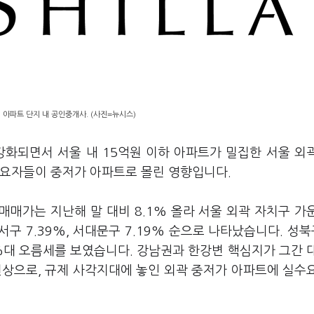
 아파트 단지 내 공인중개사. (사진=뉴시스)
강화되면서 서울 내 15억원 이하 아파트가 밀집한 서울 외
수요자들이 중저가 아파트로 몰린 영향입니다.
매매가는 지난해 말 대비 8.1% 올라 서울 외곽 자치구 가
서구 7.39%, 서대문구 7.19% 순으로 나타났습니다. 성북구
도 6%대 오름세를 보였습니다. 강남권과 한강변 핵심지가 그간 
현상으로, 규제 사각지대에 놓인 외곽 중저가 아파트에 실수