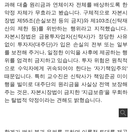
과해 대출 원리금과 연체이자 전체를 배상하도록 한
약정 자체가 무효라고 봤습니다. 구체적으로 자본시
장법 제55조(손실보전 등의 금지)와 제103조(신탁재
산의 제한 등)를 위반하는 행위라고 지적했습니다.
자본시장법은 금융투자업자(신탁사)가 정당한 사유
없이 투자자(대주단)가 입은 손실의 전부 또는 일부
를 보전해 주거나, 일정한 이익을 사후에 제공하는 행
위를 엄격히 금지하고 있습니다. 투자 위험은 원칙적
으로 수익자에게 귀속되어야 한다는 '자기책임주의'
때문입니다. 특히 교수진은 신탁사가 책임준공 미이
행을 빌미로 대주단의 원리금을 사실상 전액 보장해
주는 것은, 자본시장법이 금지한 '지급보증'을 우회하
는 탈법적 약정이라는 견해도 밝혔습니다.