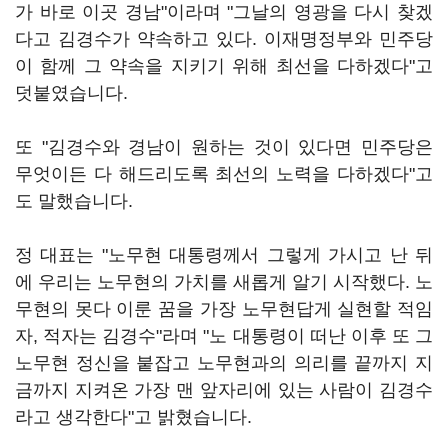
가 바로 이곳 경남"이라며 "그날의 영광을 다시 찾겠
다고 김경수가 약속하고 있다. 이재명정부와 민주당
이 함께 그 약속을 지키기 위해 최선을 다하겠다"고
덧붙였습니다.
또 "김경수와 경남이 원하는 것이 있다면 민주당은
무엇이든 다 해드리도록 최선의 노력을 다하겠다"고
도 말했습니다.
정 대표는 "노무현 대통령께서 그렇게 가시고 난 뒤
에 우리는 노무현의 가치를 새롭게 알기 시작했다. 노
무현의 못다 이룬 꿈을 가장 노무현답게 실현할 적임
자, 적자는 김경수"라며 "노 대통령이 떠난 이후 또 그
노무현 정신을 붙잡고 노무현과의 의리를 끝까지 지
금까지 지켜온 가장 맨 앞자리에 있는 사람이 김경수
라고 생각한다"고 밝혔습니다.