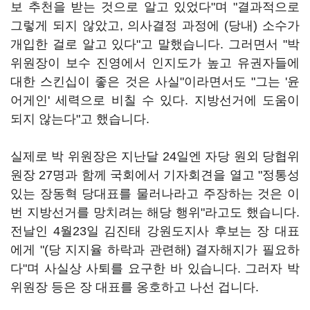
보 추천을 받는 것으로 알고 있었다"며 "결과적으로
그렇게 되지 않았고, 의사결정 과정에 (당내) 소수가
개입한 걸로 알고 있다"고 말했습니다. 그러면서 "박
위원장이 보수 진영에서 인지도가 높고 유권자들에
대한 스킨십이 좋은 것은 사실"이라면서도 "그는 '윤
어게인' 세력으로 비칠 수 있다. 지방선거에 도움이
되지 않는다"고 했습니다.
실제로 박 위원장은 지난달 24일엔 자당 원외 당협위
원장 27명과 함께 국회에서 기자회견을 열고 "정통성
있는 장동혁 당대표를 물러나라고 주장하는 것은 이
번 지방선거를 망치려는 해당 행위"라고도 했습니다.
전날인 4월23일 김진태 강원도지사 후보는 장 대표
에게 "(당 지지율 하락과 관련해) 결자해지가 필요하
다"며 사실상 사퇴를 요구한 바 있습니다. 그러자 박
위원장 등은 장 대표를 옹호하고 나선 겁니다.