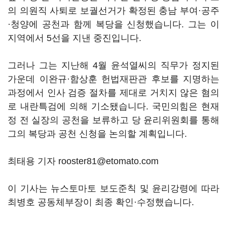
의 의원직 사퇴로 보궐선거가 확정된 충남 부여·공주
·청양에 공천과 함께 복당을 신청했습니다. 그는 이
지역에서 5선을 지낸 중진입니다.
그러나 그는 지난해 4월 윤석열씨의 직무가 정지된
가운데 이완규·함상훈 헌법재판관 후보를 지명하는
과정에서 인사 검증 절차를 제대로 거치지 않은 혐의
로 내란특검에 의해 기소됐습니다. 국민의힘은 현재
정 전 실장의 공천을 보류하고 당 윤리위원회를 통해
그의 복당과 공천 신청을 논의할 계획입니다.
최태용 기자 rooster81@etomato.com
이 기사는 뉴스토마토 보도준칙 및 윤리강령에 따라
최병호 공동체부장이 최종 확인·수정했습니다.