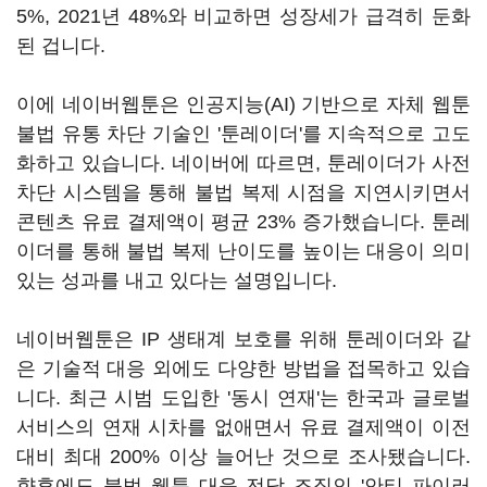
5%, 2021년 48%와 비교하면 성장세가 급격히 둔화
된 겁니다.
이에 네이버웹툰은 인공지능(AI) 기반으로 자체 웹툰
불법 유통 차단 기술인 '툰레이더'를 지속적으로 고도
화하고 있습니다. 네이버에 따르면, 툰레이더가 사전
차단 시스템을 통해 불법 복제 시점을 지연시키면서
콘텐츠 유료 결제액이 평균 23% 증가했습니다. 툰레
이더를 통해 불법 복제 난이도를 높이는 대응이 의미
있는 성과를 내고 있다는 설명입니다.
네이버웹툰은 IP 생태계 보호를 위해 툰레이더와 같
은 기술적 대응 외에도 다양한 방법을 접목하고 있습
니다. 최근 시범 도입한 '동시 연재'는 한국과 글로벌
서비스의 연재 시차를 없애면서 유료 결제액이 이전
대비 최대 200% 이상 늘어난 것으로 조사됐습니다.
향후에도 불법 웹툰 대응 전담 조직인 '안티 파이러