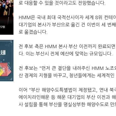
로 대응할 수 있을 것이라고도 전망했습니다.
HMM은 국내 최대 국적선사이자 세계 8위 컨테이
대기업의 본사가 부산으로 옮긴 건 이번이 세 번
로 옮겼습니다.
전 후보 측은 HMM 본사 부산 이전까지 완료되면
다. 이는 부산시 전체 예산에 맞먹는 규모입니다.
전 후보는 "먼저 큰 결단을 내려주신 HMM 노조
산 경제의 지형을 바꾸고, 청년들에게는 세계적인
이어 "부산 해양수도특별법이 제정됐고, 연내 북
에이치라인해운 등 해운 대기업의 부산 이전과 해
사 설립을 통해 부산을 명실상부한 해양수도로 만