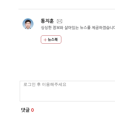
동지훈
싱싱한 정보와 살아있는 뉴스를 제공하겠습니
뉴스북
댓글
0