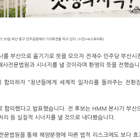
가 30일 부산 중구 민주공원에서 기자회견을 하고 있다. (사진=뉴스토마토)
본사를 부산으로 옮기기로 뜻을 모으자 전재수 민주당 부산시
 해사전문법원과 시너지를 낼 것이라며 환영의 뜻을 전했습니
전에 합의하자 "청년들에게 세계적 일자리를 돌려주는 전환
로 합의했다고 발표했습니다. 전 후보는 HMM 본사가 부산
처리 등 실질적 시너지를 낼 것으로 내다봤습니다.
해사전문법원을 통해 해양분쟁에 따른 법적 리스크에도 보다 