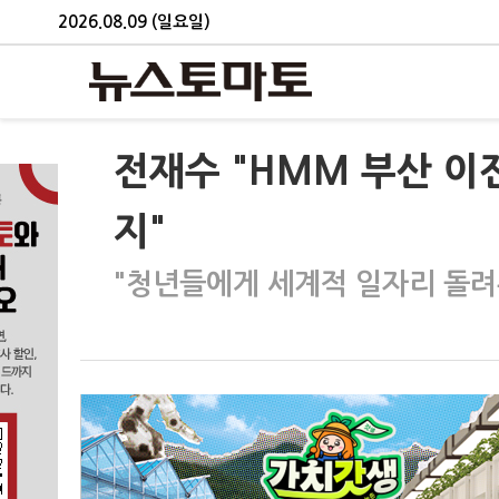
2026.08.09 (일요일)
전재수 "HMM 부산 이
지"
"청년들에게 세계적 일자리 돌려