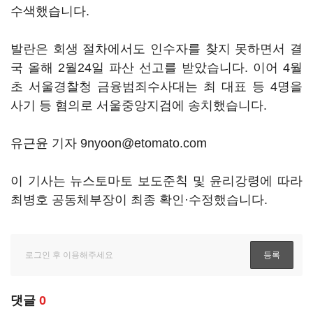
수색했습니다.
발란은 회생 절차에서도 인수자를 찾지 못하면서 결
국 올해 2월24일 파산 선고를 받았습니다. 이어 4월
초 서울경찰청 금융범죄수사대는 최 대표 등 4명을
사기 등 혐의로 서울중앙지검에 송치했습니다.
유근윤 기자 9nyoon@etomato.com
이 기사는 뉴스토마토 보도준칙 및 윤리강령에 따라
최병호 공동체부장이 최종 확인·수정했습니다.
댓글
0