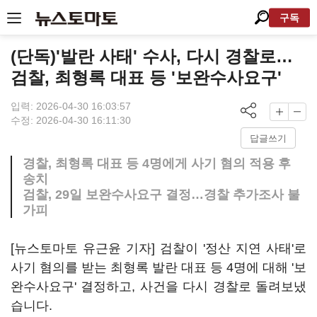
구독
(단독)'발란 사태' 수사, 다시 경찰로…
검찰, 최형록 대표 등 '보완수사요구'
입력: 2026-04-30 16:03:57
수정: 2026-04-30 16:11:30
답글쓰기
경찰, 최형록 대표 등 4명에게 사기 혐의 적용 후
송치
검찰, 29일 보완수사요구 결정…경찰 추가조사 불
가피
[뉴스토마토 유근윤 기자] 검찰이 '정산 지연 사태'로
사기 혐의를 받는 최형록 발란 대표 등 4명에 대해 '보
완수사요구' 결정하고, 사건을 다시 경찰로 돌려보냈
습니다.