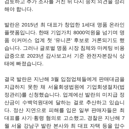
검토하고 추가 조사를 거친 뒤 다시 송치 의견을 정리
해야 합니다.
발란은 2015년 최 대표가 창업한 1세대 명품 온라인
플랫폼입니다. 한때 기업가치 8000억원을 넘기며 명
품 이커머스 업계 첫 '유니콘' 후보로 거론되기도 했
습니다. 그러나 글로벌 명품 시장 침체와 마케팅 비용
급증으로 2023년 감사보고서 기준 완전자본잠식 상
태에 빠졌습니다.
결국 발란은 지난해 3월 입점업체들에게 판매대금을
지급하지 못한 채 서울회생법원에 기업회생절차(법
정관리)를 신청했습니다. 업계에선 발란의 미지급 정
산금이 수백억원대에 달하는 걸로 추산하고 있습니
다. 정산 지연으로 피해를 입은 일부 판매자들은 최
대표를 사기·횡령 혐의로 고소했고, 경찰은 지난해 7
월 서울 강남구 발란 본사와 최 대표 자택 등을 압수