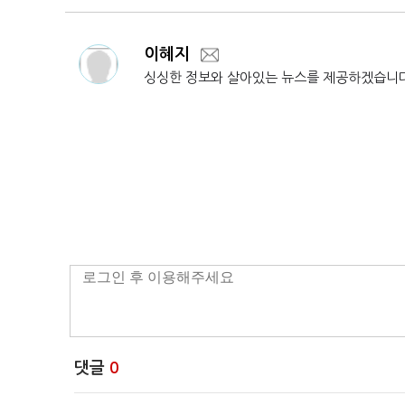
이혜지
싱싱한 정보와 살아있는 뉴스를 제공하겠습니
댓글
0