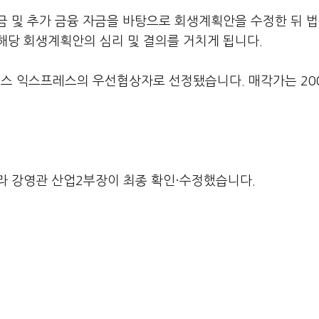
금 및 추가 금융 자금을 바탕으로 회생계획안을 수정한 뒤 
해당 회생계획안의 심리 및 결의를 거치게 됩니다.
러스 익스프레스의 우선협상자로 선정됐습니다. 매각가는 20
라 강영관 산업2부장이 최종 확인·수정했습니다.