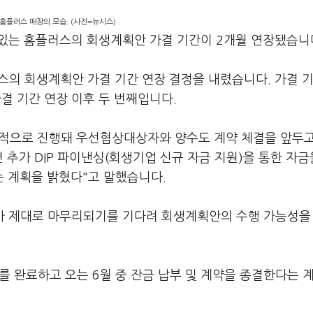
홈플러스 매장의 모습. (사진=뉴시스)
 있는 홈플러스의 회생계획안 가결 기간이 2개월 연장됐습니
스의 회생계획안 가결 기간 연장 결정을 내렸습니다. 가결 
가결 기간 연장 이후 두 번째입니다.
적으로 진행돼 우선협상대상자와 양수도 계약 체결을 앞두고
추가 DIP 파이낸싱(회생기업 신규 자금 지원)을 통한 자금
 계획을 밝혔다"고 말했습니다.
치가 제대로 마무리되기를 기다려 회생계획안의 수행 가능성을
부를 완료하고 오는 6월 중 잔금 납부 및 계약을 종결한다는 