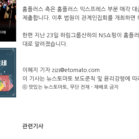
홈플러스 측은 홈플러스 익스프레스 부문 매각 대
제출합니다. 이후 법원이 관계인집회를 개최하면 
한편 지난 23일 하림그룹산하의 NS쇼핑이 홈플
대로 알려졌습니다.
이혜지 기자 zizi@etomato.com
이 기사는 뉴스토마토 보도준칙 및 윤리강령에 따
ⓒ 맛있는 뉴스토마토, 무단 전재 - 재배포 금지
관련기사