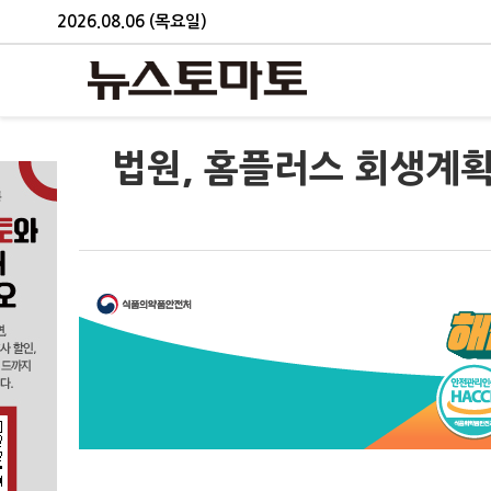
2026.08.06 (목요일)
법원, 홈플러스 회생계획