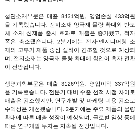
첨단소재부문은 매출 8431억원, 영업손실 433억원
을 기록했습니다. 전지소재 양극재 물량 확대와 반도
체 소재 신제품 출시 효과로 매출은 증가했고, 적자
폭은 축소됐습니다. 2분기에는 전자·엔지니어링 소
재의 고부가 제품 중심 실적이 견조할 것으로 예상되
며, 전지소재는 양극재 물량 확대에 힘입어 흑자 전환
이 전망됩니다.
생명과학부문은 매출 3126억원, 영업이익 337억원
을 기록했습니다. 전분기 대비 수출 선적 시점 차이로
매출은 감소했지만, 연구개발 및 마케팅 비용 감소로
수익성은 개선됐습니다. 2분기에는 주요 제품의 물량
확대에 따른 매출 성장이 예상되며, 글로벌 임상 등에
따른 연구개발 투자는 지속될 전망입니다.