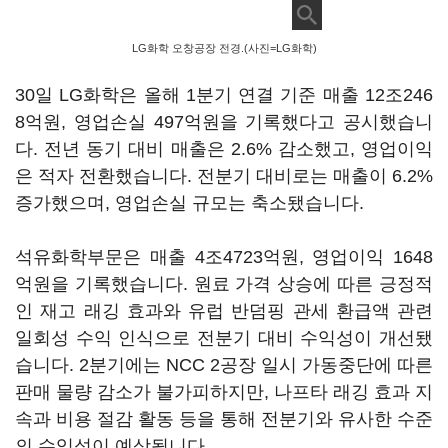
LG화학 오창공장 전경.(사진=LG화학)
30일 LG화학은 올해 1분기 연결 기준 매출 12조246
8억원, 영업손실 497억원을 기록했다고 공시했습니
다. 전년 동기 대비 매출은 2.6% 감소했고, 영업이익
은 적자 전환했습니다. 전분기 대비로는 매출이 6.2%
증가했으며, 영업손실 규모는 축소됐습니다.
석유화학부문은 매출 4조4723억원, 영업이익 1648
억원을 기록했습니다. 원료 가격 상승에 따른 긍정적
인 재고 래깅 효과와 유럽 반덤핑 관세 환급액 관련
일회성 수익 인식으로 전분기 대비 수익성이 개선됐
습니다. 2분기에는 NCC 2공장 일시 가동중단에 따른
판매 물량 감소가 불가피하지만, 나프타 래깅 효과 지
속과 비용 절감 활동 등을 통해 전분기와 유사한 수준
의 수익성이 예상됩니다.