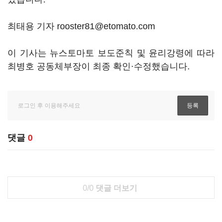
최태용 기자 rooster81@etomato.com
이 기사는 뉴스토마토 보도준칙 및 윤리강령에 따라
최병호 공동체부장이 최종 확인·수정했습니다.
댓글
0
0/0
댓글 더보기