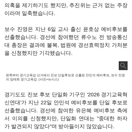
의혹을 제기하기도 했지만, 추진위는 근거 없는 주장
이라며 일축했습니다.
보수 진영은 지난 6일 교사 출신 윤호상 예비후보를
선출했습니다. 경선에 참여했던 류수노 전 방송통신
대 총장은 결과에 불복, 법원에 경선효력정치 가처분
을 신청했지만 기각됐습니다.
왼쪽부터 경기교육감 선거에서 진보 단일후보로 선출된 안민석 예비후보, 보수 진영
의 임태희 경기교육감. (사진=뉴시스)
경기도도 진보 후보 단일화 기구인 '2026 경기교육혁
신연대'가 지난 22일 안민석 예비후보를 단일 후보로
선출했습니다. 경선에 참여한 유은혜 예비후보 측에
서 이의를 신청했지만, 단일화 연대는 "중대한 하자
가 발견되지 않았다"며 받아들이지 않았습니다.