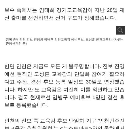
보수 쪽에서는 임태희 경기도교육감이 지난 28일 재
선 출마를 선언하면서 선거 구도가 정해졌습니다.
왼쪽부터 인천 진보 진영의 임병구 인천교육감 예비후보, 도성훈 인천교육감. (사진=
중앙선관위 등)
반면 인천은 지금도 모든 게 불투명합니다. 진보 진영
에선 현직인 도성훈 교육감의 단일화 참여가 필요하
다고 주장, 경선 후보 등록 일정도 30일로 연장했습
니다. 하지만 도 교육감은 여전히 이를 외면하고 있습
니다. 결국 현재로선 임병구 예비후보 1명만 경선 후
보로 등록했습니다.
인천의 진보 쪽 교육감 후보 단일화 기구 '인천민주진
보교육감 추천위원회'는 <뉴스토마토>와의 통화에서