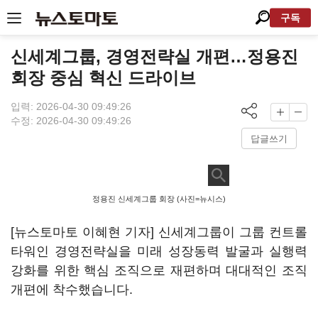
구독
신세계그룹, 경영전략실 개편…정용진
회장 중심 혁신 드라이브
입력: 2026-04-30 09:49:26
수정: 2026-04-30 09:49:26
답글쓰기
정용진 신세계그룹 회장 (사진=뉴시스)
[뉴스토마토 이혜현 기자] 신세계그룹이 그룹 컨트롤
타워인 경영전략실을 미래 성장동력 발굴과 실행력
강화를 위한 핵심 조직으로 재편하며 대대적인 조직
개편에 착수했습니다.