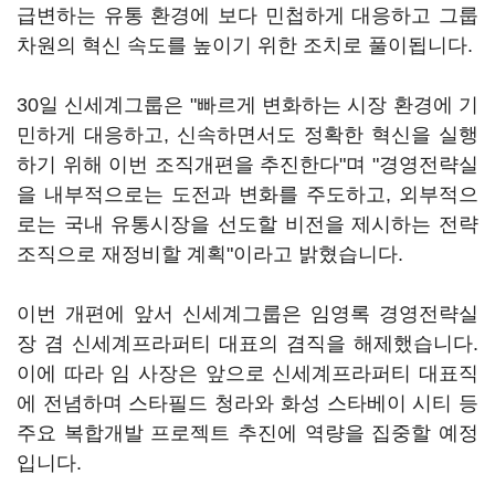
급변하는 유통 환경에 보다 민첩하게 대응하고 그룹
차원의 혁신 속도를 높이기 위한 조치로 풀이됩니다.
30일 신세계그룹은 "빠르게 변화하는 시장 환경에 기
민하게 대응하고, 신속하면서도 정확한 혁신을 실행
하기 위해 이번 조직개편을 추진한다"며 "경영전략실
을 내부적으로는 도전과 변화를 주도하고, 외부적으
로는 국내 유통시장을 선도할 비전을 제시하는 전략
조직으로 재정비할 계획"이라고 밝혔습니다.
이번 개편에 앞서 신세계그룹은 임영록 경영전략실
장 겸 신세계프라퍼티 대표의 겸직을 해제했습니다.
이에 따라 임 사장은 앞으로 신세계프라퍼티 대표직
에 전념하며 스타필드 청라와 화성 스타베이 시티 등
주요 복합개발 프로젝트 추진에 역량을 집중할 예정
입니다.