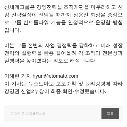
신세계그룹은 경영전략실 조직개편을 마무리하고 신
임 전략실장이 선임될 때까지 정용진 회장을 중심으
로 그룹 컨트롤타워 기능을 안정적으로 운영할 방침
입니다.
이는 그룹 전반의 사업 경쟁력을 강화하고 미래 성장
전략의 실행력을 한층 끌어올려 각 조직의 전문성과
실행력을 높이겠다는 의도로 해석됩니다.
이혜현 기자 hyun@etomato.com
이 기사는 뉴스토마토 보도준칙 및 윤리강령에 따라
강영관 산업2부장이 최종 확인·수정했습니다.