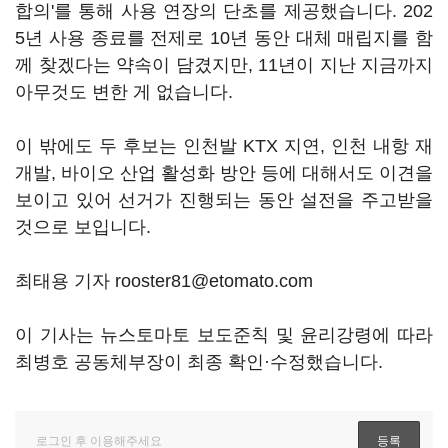
합의'를 통해 사용 연장의 단초를 제공했습니다. 202
5년 사용 종료를 전제로 10년 동안 대체 매립지를 함
께 찾겠다는 약속이 담겼지만, 11년이 지난 지금까지
아무것도 변한 게 없습니다.
이 밖에도 두 후보는 인천발 KTX 지연, 인천 내항 재
개발, 바이오 산업 활성화 방안 등에 대해서도 이견을
보이고 있어 선거가 진행되는 동안 설전을 주고받을
것으로 보입니다.
최태용 기자 rooster81@etomato.com
이 기사는 뉴스토마토 보도준칙 및 윤리강령에 따라
최병호 공동체부장이 최종 확인·수정했습니다.