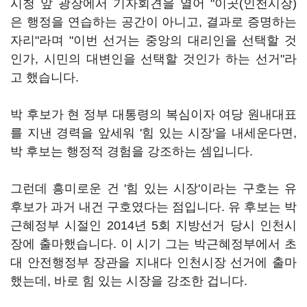
시청 앞 광장에서 기자회견을 열어 "이곳(인천시장)
은 행정을 연습하는 공간이 아니고, 결과로 증명하는
자리"라며 "이번 선거는 중앙의 대리인을 선택할 것
인가, 시민의 대변인을 선택할 것인가 하는 선거"라
고 했습니다.
박 후보가 현 정부 대통령의 복심이자 여당 원내대표
를 지낸 경력을 앞세워 '힘 있는 시장'을 내세운다면,
박 후보는 행정적 경험을 강조하는 셈입니다.
그런데 흥미로운 건 '힘 있는 시장'이라는 구호는 유
후보가 과거 내건 구호였다는 점입니다. 유 후보는 박
근혜정부 시절인 2014년 5회 지방선거 당시 인천시
장에 출마했습니다. 이 시기 그는 박근혜정부에서 초
대 안전행정부 장관을 지내다 인천시장 선거에 출마
했는데, 바로 힘 있는 시장을 강조한 겁니다.