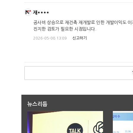
재****
공사비 상승으로 재건축 재개발로 인한 개발이익도 이
진지한 검토가 필요한 시점입니다.
2026-05-08 13:09
신고하기
뉴스리듬