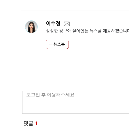
이수정
싱싱한 정보와 살아있는 뉴스를 제공하겠습니
뉴스북
댓글
1