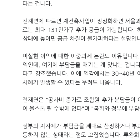
다는 겁니다.
전재연에 따르면 재건축사업이 정상화하면 서울과 
로는 최대 131만가구 추가 공급이 가능합니다.
상태에 놓이면 공급 차질이 불가피하다는 설명입니
미실현 이익에 대한 이중과세 논란도 이유입니다.
익인데, 여기에 부담금을 매기는 게 맞냐는 겁니
다고 강조했습니다. 이에 일각에서는 30~40년
사례가 발생할 수 있다는 우려도 나옵니다.
전재연은 "공사비 증가로 조합원 추가 분담금이
이 올스톱 될 수밖에 없다"며 "국회와 정부에 부
정부와 지자체가 부담금을 제대로 산정하거나 부
동하지 않는 상태라는 점도 꼬집었습니다. 류완희