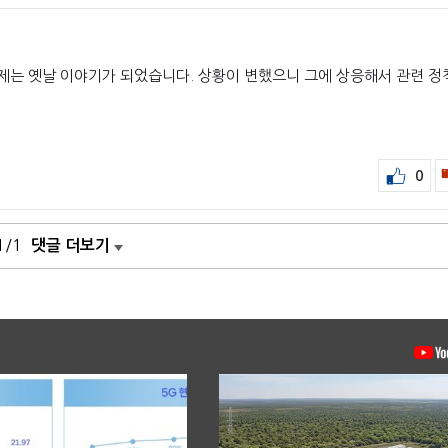
제는 옛날 이야기가 되었습니다. 상황이 변했으니 그에 상응해서 관련 정
0
1/1
댓글 더보기