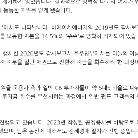
를 제기하지 않았습니다. 결과적으로 상법상 다툼의 여지가 
 동등한 지위를 얻게 됐습니다.
부에서도 나타납니다. 비에이치에너지의 2019년도 감사
 보유한 지분율 14.5%의 '주주'로 명확히 기재되어 있습
 행사한 2020년도 감사보고서 주주명부에서는 이들의 이
자 지분을 일반 채권으로 전환해 자금을 회수하려 한 과정
원을 운용사 측과 일반 CB 투자자들이 약 5대5 비율로 나
행 투자금 회수를 우선시하는 과정에서 일반 펀드 고객들의
 진행되고 있습니다. 2023년 작성된 공정증서를 바탕으로
됐으며, 남은 동산에 대해서도 강제경매 절차가 진행 중입니