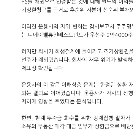
PS를 채권으로 인정받는 것에 대해 별도의 이의
기상환청구를 근거로 후순위 자본이 선순위 부채와
이러한 운용사의 지위 변화는 감사보고서 주주명
는 디에이밸류인베스트먼트가 우선주 2만4000주를
하지만 회사가 회생절차에 들어가고 조기상환권을
선주가 제외됐습니다. 회사의 재무 위기가 발생하
제표상 확인됩니다.
운용사의 이 같은 이해상충 문제는 한정된 상환 재
되는 결과로 이어졌습니다. 운용사가 자사의 선
저하에 영향을 주었다는 분석입니다.
한편, 현재 투자금 회수를 위한 강제집행 절차가
소유의 부동산 매각 대금 일부가 상환금으로 배당