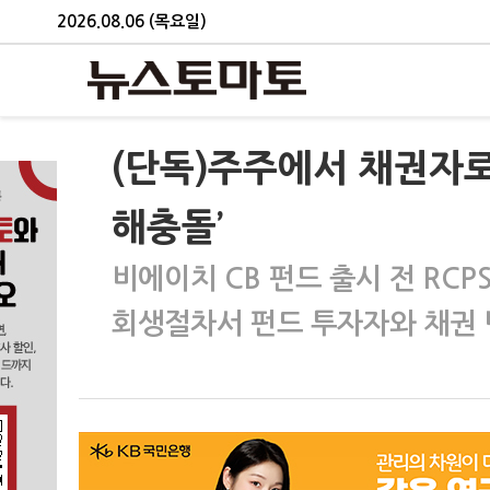
2026.08.06 (목요일)
(단독)주주에서 채권자
해충돌’
비에이치 CB 펀드 출시 전 RCP
회생절차서 펀드 투자자와 채권 