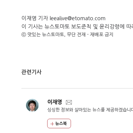
이재영 기자 leealive@etomato.com
이 기사는 뉴스토마토 보도준칙 및 윤리강령에 따
ⓒ 맛있는 뉴스토마토, 무단 전재 - 재배포 금지
관련기사
이재영
싱싱한 정보와 살아있는 뉴스를 제공하겠습니
뉴스북