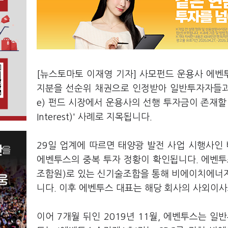
[뉴스토마토 이재영 기자] 사모펀드 운용사 에
지분을 선순위 채권으로 인정받아 일반투자자들과 채
e) 펀드 시장에서 운용사의 선행 투자금이 존재할 경
Interest)' 사례로 지목됩니다.
29일 업계에 따르면 태양광 발전 사업 시행사인
에벤투스의 중복 투자 정황이 확인됩니다. 에벤투
조합원)로 있는 신기술조합을 통해 비에이치에너지의
니다. 이후 에벤투스 대표는 해당 회사의 사외이
이어 7개월 뒤인 2019년 11월, 에벤투스는 