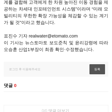
계를 결합해 고객에게 한 차원 높아진 이동 경험을 제
공하는 차세대 인포테인먼트 시스템”이라며 “미래 모
빌리티의 무한한 확장 가능성을 체감할 수 있는 계기
가 될 것”이라고 했습니다.
표진수 기자 realwater@etomato.com
이 기사는 뉴스토마토 보도준칙 및 윤리강령에 따라
오승훈 산업1부장이 최종 확인·수정했습니다.
댓글
0
0/0
댓글 더보기