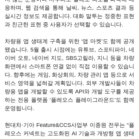
응하며, 웹 검색을 통해 날씨, 뉴스, 스포츠 결과 등
실시간 정보도 제공합니다. 대화 말투는 정중한 표현
과 친근한 표현 중 사용자가 선택할 수 있습니다.
차량용 앱 생태계 구축을 위한 ‘앱 마켓’도 함께 공개
됐습니다. 5월 출시 시점에는 유튜브, 스포티파이, 네
이버 오토, 네이버 지도, SBS고릴라, 지니 등을 차량
화면에서 스마트폰 연결 없이 직접 이용할 수 있습니
다. 향후에는 게임, 화상회의, 차량 관리 앱 등으로 서
비스 영역을 넓혀갈 계획입니다. 외부 개발사들이 차
량용 앱을 개발할 수 있도록 API와 개발 도구를 제공
하는 전용 플랫폼 ‘플레오스 플레이그라운드’도 함께
운영됩니다.
현대차·기아 Feature&CCS사업부 이종원 전무는 “플
레오스 커넥트는 고도화된 AI 기술과 개방형 앱 생태