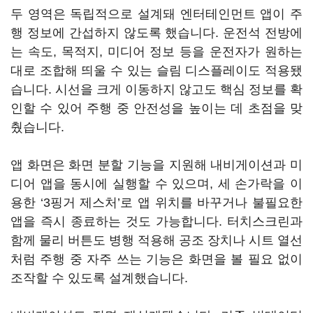
두 영역은 독립적으로 설계돼 엔터테인먼트 앱이 주
행 정보에 간섭하지 않도록 했습니다. 운전석 전방에
는 속도, 목적지, 미디어 정보 등을 운전자가 원하는
대로 조합해 띄울 수 있는 슬림 디스플레이도 적용됐
습니다. 시선을 크게 이동하지 않고도 핵심 정보를 확
인할 수 있어 주행 중 안전성을 높이는 데 초점을 맞
췄습니다.
앱 화면은 화면 분할 기능을 지원해 내비게이션과 미
디어 앱을 동시에 실행할 수 있으며, 세 손가락을 이
용한 ‘3핑거 제스처’로 앱 위치를 바꾸거나 불필요한
앱을 즉시 종료하는 것도 가능합니다. 터치스크린과
함께 물리 버튼도 병행 적용해 공조 장치나 시트 열선
처럼 주행 중 자주 쓰는 기능은 화면을 볼 필요 없이
조작할 수 있도록 설계했습니다.