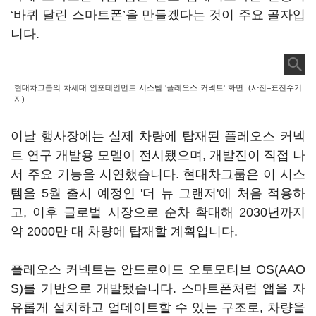
‘바퀴 달린 스마트폰’을 만들겠다는 것이 주요 골자입
니다.
현대차그룹의 차세대 인포테인먼트 시스템 '플레오스 커넥트' 화면. (사진=표진수기
자)
이날 행사장에는 실제 차량에 탑재된 플레오스 커넥
트 연구 개발용 모델이 전시됐으며, 개발진이 직접 나
서 주요 기능을 시연했습니다. 현대차그룹은 이 시스
템을 5월 출시 예정인 '더 뉴 그랜저'에 처음 적용하
고, 이후 글로벌 시장으로 순차 확대해 2030년까지
약 2000만 대 차량에 탑재할 계획입니다.
플레오스 커넥트는 안드로이드 오토모티브 OS(AAO
S)를 기반으로 개발됐습니다. 스마트폰처럼 앱을 자
유롭게 설치하고 업데이트할 수 있는 구조로, 차량을