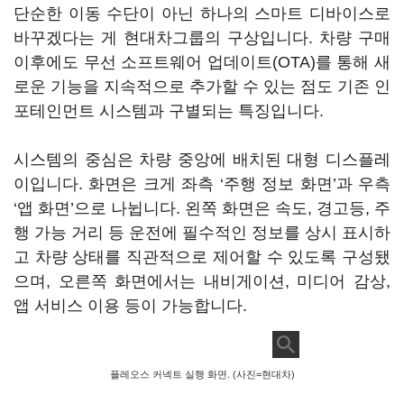
단순한 이동 수단이 아닌 하나의 스마트 디바이스로
바꾸겠다는 게 현대차그룹의 구상입니다. 차량 구매
이후에도 무선 소프트웨어 업데이트(OTA)를 통해 새
로운 기능을 지속적으로 추가할 수 있는 점도 기존 인
포테인먼트 시스템과 구별되는 특징입니다.
시스템의 중심은 차량 중앙에 배치된 대형 디스플레
이입니다. 화면은 크게 좌측 ‘주행 정보 화면’과 우측
‘앱 화면’으로 나뉩니다. 왼쪽 화면은 속도, 경고등, 주
행 가능 거리 등 운전에 필수적인 정보를 상시 표시하
고 차량 상태를 직관적으로 제어할 수 있도록 구성됐
으며, 오른쪽 화면에서는 내비게이션, 미디어 감상,
앱 서비스 이용 등이 가능합니다.
플레오스 커넥트 실행 화면. (사진=현대차)