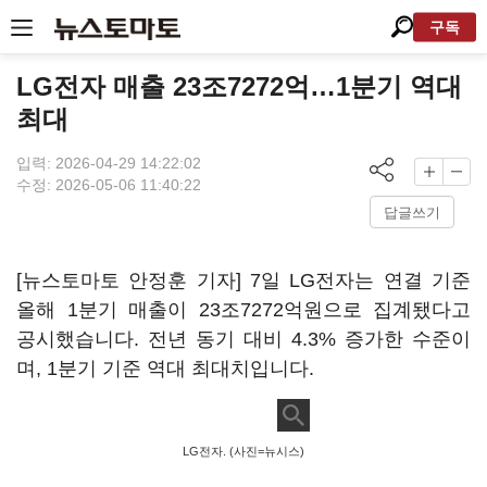
구독
LG전자 매출 23조7272억…1분기 역대
최대
입력: 2026-04-29 14:22:02
수정: 2026-05-06 11:40:22
답글쓰기
[뉴스토마토 안정훈 기자] 7일 LG전자는 연결 기준
올해 1분기 매출이 23조7272억원으로 집계됐다고
공시했습니다. 전년 동기 대비 4.3% 증가한 수준이
며, 1분기 기준 역대 최대치입니다.
LG전자. (사진=뉴시스)