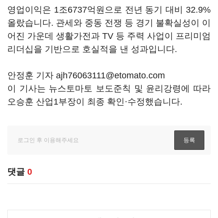
영업이익은 1조6737억원으로 전년 동기 대비 32.9%
올랐습니다. 관세와 중동 전쟁 등 경기 불확실성이 이
어진 가운데 생활가전과 TV 등 주력 사업이 프리미엄
리더십을 기반으로 호실적을 낸 성과입니다.
안정훈 기자 ajh76063111@etomato.com
이 기사는 뉴스토마토 보도준칙 및 윤리강령에 따라
오승훈 산업1부장이 최종 확인·수정했습니다.
댓글
0