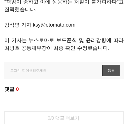
“책임이 중하고 이에 상응하는 처벌이 불가피하다”고
질책했습니다.
강석영 기자 ksy@etomato.com
이 기사는 뉴스토마토 보도준칙 및 윤리강령에 따라
최병호 공동체부장이 최종 확인·수정했습니다.
댓글
0
0/0
댓글 더보기