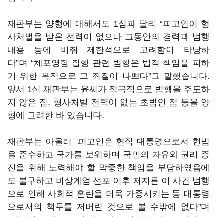
재판부는 양형에 대해서도 1심과 달리 “피고인이 형
사처벌을 받은 전력이 없으나 그동안의 경력과 범행
내용 등에 비춰 제한적으로 고려함이 타당하
다”며 “체포영장 집행 관련 범행은 법적 책임을 피하
기 위한 목적으로 그 죄질이 나쁘다”고 말했습니다.
앞서 1심 재판부는 윤씨가 적극적으로 범행을 주도하
지 않은 점, 형사처벌 전력이 없는 초범인 점 등을 양
형에 고려한 바 있습니다.
재판부는 아울러 “피고인은 현직 대통령으로서 헌법
을 준수하고 국가를 보위하며 국민의 자유와 권리 증
진을 위해 노력해야 할 막중한 책임을 부담하였음에
도 불구하고 비상계엄 선포 이후 저지른 이 사건 범행
으로 인해 사회적 혼란을 더욱 가중시키는 등 대통령
으로서의 책무를 저버린 것으로 볼 수밖에 없다”며