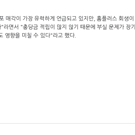
점포 매각이 가장 유력하게 언급되고 있지만, 홈플러스 회생이
다"라면서 "충당금 적립이 많지 않기 때문에 부실 문제가 장
 영향을 미칠 수 있다"라고 했다.