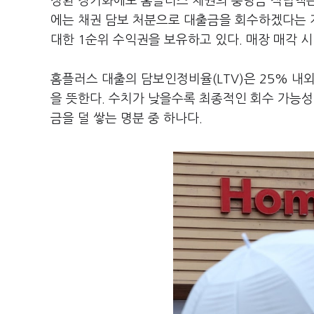
상환 장기화에도 홈플러스 채권의 충당금 적립액은
에는 채권 담보 처분으로 대출금을 회수하겠다는 
대한 1순위 수익권을 보유하고 있다. 매장 매각 
홈플러스 대출의 담보인정비율(LTV)은 25% 내
을 뜻한다. 수치가 낮을수록 최종적인 회수 가능성
금을 덜 쌓는 명분 중 하나다.