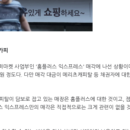
가피
마켓 사업부인 '홈플러스 익스프레스' 매각에 나선 상황이다
억원 정도다. 다만 매각 대금이 메리츠캐피탈 등 채권자에 대
캐피탈이 담보로 잡고 있는 매장은 홈플러스에 대한 것이고, 
러스 익스프레스만의 매각은 직접적으로는 크게 관련이 없을 