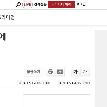
전자신문
로그인
LIVE
커뮤니티
함께
프리미엄
에
답글쓰기
2026-05-04 06:00:00
ㅣ
2026-05-04 06:00:00