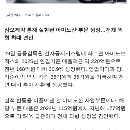
(사진=아미노로직스 홈페이지)
삼오제약 통해 실현된 아미노산 부문 성장…전체 외
형 확대 견인
29일 금융감독원 전자공시시스템에 따르면 아미노로
직스의 2025년 연결기준 매출액은 약 220억원으로
전년 168억원 대비 30.9% 성장했다. 영업이익과 당
기순이익 역시 각각 36억원과 35억원을 기록하며 전
년 대비 흑자 전환에 성공했다.
실적 반등을 이끌어낸 건 아미노산 사업부문이다. 해
당 부문 매출은 2024년 115억원에서 지난해 177억원
으로 약 54% 급증하며 전체 외형 성장을 견인했다.