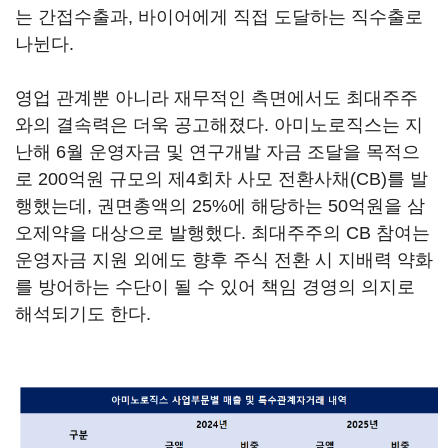
는 간접수출과, 바이어에게 직접 도달하는 직수출로
나뉜다.
영업 관계뿐 아니라 재무적인 측면에서도 최대주주
와의 결속력은 더욱 공고해졌다. 아미노로직스는 지
난해 6월 운영자금 및 연구개발 자금 조달을 목적으
로 200억원 규모의 제4회차 사모 전환사채(CB)를 발
행했는데, 권면총액의 25%에 해당하는 50억원을 삼
오제약을 대상으로 발행했다. 최대주주의 CB 참여는
운영자금 지원 외에도 향후 주식 전환 시 지배력 약화
를 방어하는 수단이 될 수 있어 책임 경영의 의지로
해석되기도 한다.