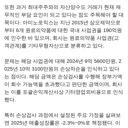
또한 과거 최대주주와의 자산양수도 거래가 현재 재
무적인 부담 요인이 되고 있다는 점도 주목해야 할 대
목이다. 아미노로직스는 지난 2015년 삼오제약으로
부터 6개 원료의약품에 대한 국내 사업권을 190억원
에 인수한 바 있으며, 회사는 원료의약품 사업권(고
객관계)를 기타무형자산으로 분류하고 있다.
문제는 해당 사업권에 대해 2024년 9억 5600만원, 2
025년 10억 3100만원의 손상차손을 인식하고 있다
는 점이다. 해당 금액은 손상검사를 수행해 장부가액
이 회수 가능액을 초과했다고 판단한 금액이며, 회사
는 이를 포괄손익계산서상 기타영업외비용으로 인식
했다.
특히 손상검사 과정에서 설정된 주요 가정을 살펴보
면 2025년 매출성장률은 -2.3%~0%로 책정됐다. 이