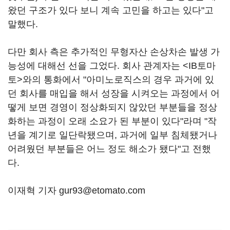
왔던 구조가 있다 보니 계속 고민을 하고는 있다"고
말했다.
다만 회사 측은 추가적인 무형자산 손상차손 발생 가
능성에 대해선 선을 그었다. 회사 관계자는 <IB토마
토>와의 통화에서 "아미노로직스의 경우 과거에 있
던 회사를 매입을 해서 성장을 시켜오는 과정에서 어
떻게 보면 경영이 정상화되지 않았던 부분들을 정상
화하는 과정이 오래 소요가 된 부분이 있다"라며 "작
년을 계기로 일단락됐으며, 과거에 일부 침체됐거나
어려웠던 부분들은 어느 정도 해소가 됐다"고 전했
다.
이재혁 기자 gur93@etomato.com