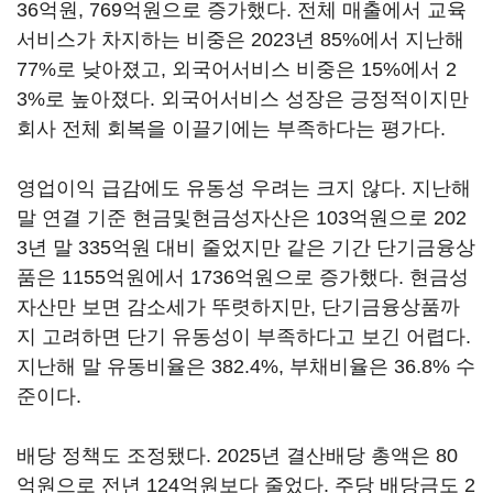
36억원, 769억원으로 증가했다. 전체 매출에서 교육
서비스가 차지하는 비중은 2023년 85%에서 지난해
77%로 낮아졌고, 외국어서비스 비중은 15%에서 2
3%로 높아졌다. 외국어서비스 성장은 긍정적이지만
회사 전체 회복을 이끌기에는 부족하다는 평가다.
영업이익 급감에도 유동성 우려는 크지 않다. 지난해
말 연결 기준 현금및현금성자산은 103억원으로 202
3년 말 335억원 대비 줄었지만 같은 기간 단기금융상
품은 1155억원에서 1736억원으로 증가했다. 현금성
자산만 보면 감소세가 뚜렷하지만, 단기금융상품까
지 고려하면 단기 유동성이 부족하다고 보긴 어렵다.
지난해 말 유동비율은 382.4%, 부채비율은 36.8% 수
준이다.
배당 정책도 조정됐다. 2025년 결산배당 총액은 80
억원으로 전년 124억원보다 줄었다. 주당 배당금도 2