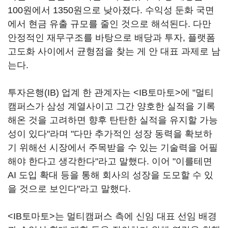
100원에서 1350원으로 낮아졌다. 수익성 둔화 국면
에서 현금 유출 규모를 줄인 것으로 해석된다. 다만
안정적인 재무구조를 바탕으로 배당과 투자, 플랫폼
고도화 사이에서 균형점을 찾는 게 안 대표 과제로 남
는다.
투자은행(IB) 업계 한 관계자는 <IB토마토>에 "멀티
캠퍼스가 삼성 계열사이고 그간 양호한 실적을 기록
해온 것을 고려하면 향후 탄탄한 실적을 유지할 가능
성이 있다"라며 "다만 추가적인 성장 동력을 확보하
기 위해선 시장에서 주목받을 수 있는 기술력을 어필
해야 한다고 생각한다"라고 말했다. 이어 "이를테면
AI 도입 확대 등을 통해 회사의 성장을 도모할 수 있
을 것으로 보인다"라고 말했다.
<IB토마토>는 멀티캠퍼스 측에 신임 대표 선임 배경