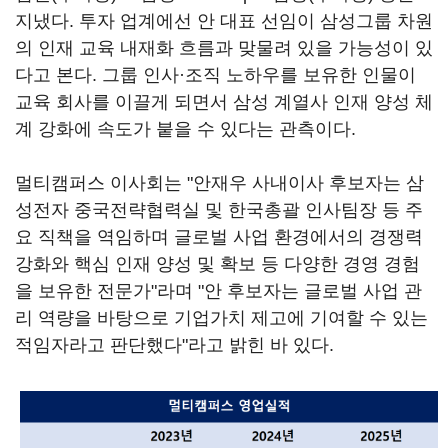
지냈다. 투자 업계에선 안 대표 선임이 삼성그룹 차원
의 인재 교육 내재화 흐름과 맞물려 있을 가능성이 있
다고 본다. 그룹 인사·조직 노하우를 보유한 인물이
교육 회사를 이끌게 되면서 삼성 계열사 인재 양성 체
계 강화에 속도가 붙을 수 있다는 관측이다.
멀티캠퍼스 이사회는 "안재우 사내이사 후보자는 삼
성전자 중국전략협력실 및 한국총괄 인사팀장 등 주
요 직책을 역임하며 글로벌 사업 환경에서의 경쟁력
강화와 핵심 인재 양성 및 확보 등 다양한 경영 경험
을 보유한 전문가"라며 "안 후보자는 글로벌 사업 관
리 역량을 바탕으로 기업가치 제고에 기여할 수 있는
적임자라고 판단했다"라고 밝힌 바 있다.