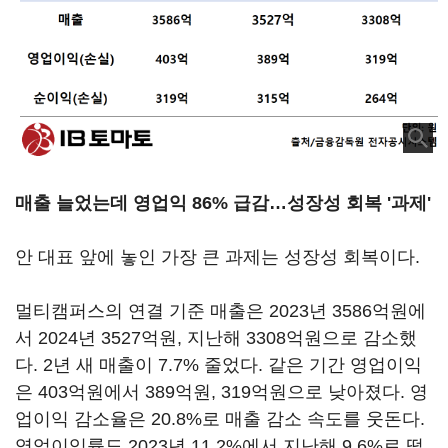
매출 늘었는데 영업익 86% 급감…성장성 회복 '과제'
안 대표 앞에 놓인 가장 큰 과제는 성장성 회복이다.
멀티캠퍼스의 연결 기준 매출은 2023년 3586억원에
서 2024년 3527억원, 지난해 3308억원으로 감소했
다. 2년 새 매출이 7.7% 줄었다. 같은 기간 영업이익
은 403억원에서 389억원, 319억원으로 낮아졌다. 영
업이익 감소율은 20.8%로 매출 감소 속도를 웃돈다.
영업이익률도 2023년 11.2%에서 지난해 9.6%로 떨