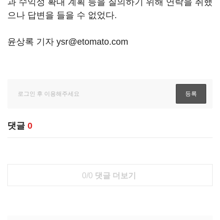
과 수익성 확대 계획 등을 질의하기 위해 연락을 취했
으나 답변을 들을 수 없었다.
윤상록 기자 ysr@etomato.com
댓글
0
0/0
댓글 더보기