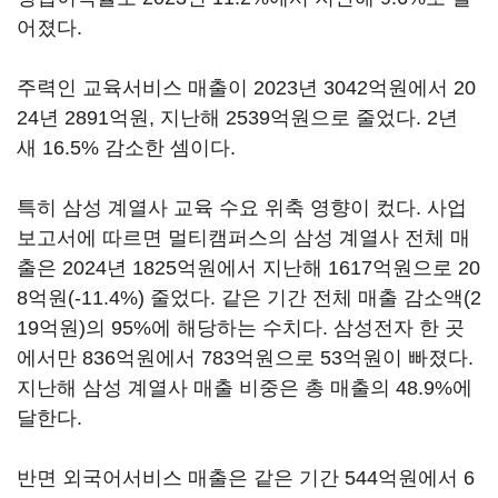
어졌다.
주력인 교육서비스 매출이 2023년 3042억원에서 20
24년 2891억원, 지난해 2539억원으로 줄었다. 2년
새 16.5% 감소한 셈이다.
특히 삼성 계열사 교육 수요 위축 영향이 컸다. 사업
보고서에 따르면 멀티캠퍼스의 삼성 계열사 전체 매
출은 2024년 1825억원에서 지난해 1617억원으로 20
8억원(-11.4%) 줄었다. 같은 기간 전체 매출 감소액(2
19억원)의 95%에 해당하는 수치다. 삼성전자 한 곳
에서만 836억원에서 783억원으로 53억원이 빠졌다.
지난해 삼성 계열사 매출 비중은 총 매출의 48.9%에
달한다.
반면 외국어서비스 매출은 같은 기간 544억원에서 6