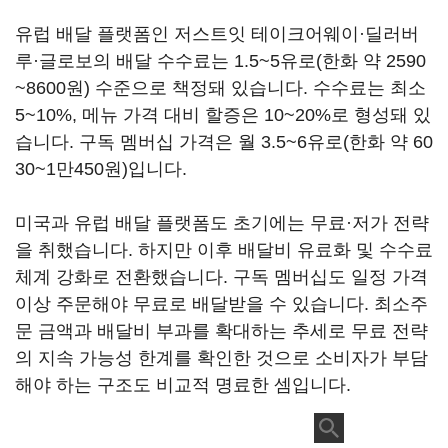
유럽 배달 플랫폼인 저스트잇 테이크어웨이·딜러버
루·글로보의 배달 수수료는 1.5~5유로(한화 약 2590
~8600원) 수준으로 책정돼 있습니다. 수수료는 최소
5~10%, 메뉴 가격 대비 할증은 10~20%로 형성돼 있
습니다. 구독 멤버십 가격은 월 3.5~6유로(한화 약 60
30~1만450원)입니다.
미국과 유럽 배달 플랫폼도 초기에는 무료·저가 전략
을 취했습니다. 하지만 이후 배달비 유료화 및 수수료
체계 강화로 전환했습니다. 구독 멤버십도 일정 가격
이상 주문해야 무료로 배달받을 수 있습니다. 최소주
문 금액과 배달비 부과를 확대하는 추세로 무료 전략
의 지속 가능성 한계를 확인한 것으로 소비자가 부담
해야 하는 구조도 비교적 명료한 셈입니다.