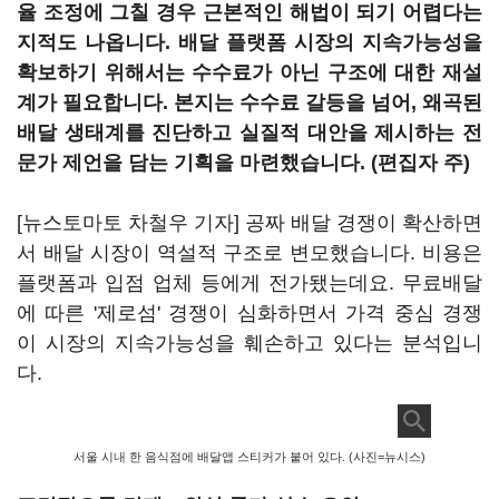
율 조정에 그칠 경우 근본적인 해법이 되기 어렵다는
지적도 나옵니다. 배달 플랫폼 시장의 지속가능성을
확보하기 위해서는 수수료가 아닌 구조에 대한 재설
계가 필요합니다. 본지는 수수료 갈등을 넘어, 왜곡된
배달 생태계를 진단하고 실질적 대안을 제시하는 전
문가 제언을 담는 기획을 마련했습니다. (편집자 주)
[뉴스토마토 차철우 기자] 공짜 배달 경쟁이 확산하면
서 배달 시장이 역설적 구조로 변모했습니다. 비용은
플랫폼과 입점 업체 등에게 전가됐는데요. 무료배달
에 따른 '제로섬' 경쟁이 심화하면서 가격 중심 경쟁
이 시장의 지속가능성을 훼손하고 있다는 분석입니
다.
서울 시내 한 음식점에 배달앱 스티커가 붙어 있다. (사진=뉴시스)