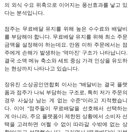
의 외식 수요 위축으로 이어지는 풍선효과를 낳고 있
다는 분석입니다.
점주는 무료배달 유지를 위해 높은 수수료와 배달비
를 부담해야 합니다. 무료배달 유지를 위해 최소 주문
금액을 설정해야 하는데요. 만원 이하 주문에서는 점
주에게 손해가 발생하는 '역마진' 구조가 나타납니다.
결국 소액 메뉴 축소와 세트 중심 가격 인상을 유도하
는 현상까지 나타나고 있습니다.
장유진 소상공인연합회 이사는 "배달비는 결국 플랫
폼과 점주가 나눠 부담하는 구조로, 특히 저가 주문의
경우 사실상 남는 게 없는 수준"이라고 지적했습니
다. 이어 "점주들이 무료배달을 선호해서 선택하는
게 아니라, 주요 플랫폼이 제한된 상황에서 소비자 선
택을 고려하면 어쩔 수 없이 따라갈 수밖에 없는 상