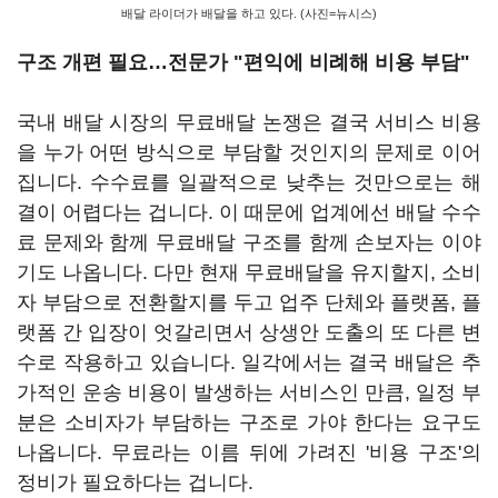
배달 라이더가 배달을 하고 있다. (사진=뉴시스)
구조 개편 필요…전문가 "편익에 비례해 비용 부담"
국내 배달 시장의 무료배달 논쟁은 결국 서비스 비용
을 누가 어떤 방식으로 부담할 것인지의 문제로 이어
집니다. 수수료를 일괄적으로 낮추는 것만으로는 해
결이 어렵다는 겁니다. 이 때문에 업계에선 배달 수수
료 문제와 함께 무료배달 구조를 함께 손보자는 이야
기도 나옵니다. 다만 현재 무료배달을 유지할지, 소비
자 부담으로 전환할지를 두고 업주 단체와 플랫폼, 플
랫폼 간 입장이 엇갈리면서 상생안 도출의 또 다른 변
수로 작용하고 있습니다. 일각에서는 결국 배달은 추
가적인 운송 비용이 발생하는 서비스인 만큼, 일정 부
분은 소비자가 부담하는 구조로 가야 한다는 요구도
나옵니다. 무료라는 이름 뒤에 가려진 '비용 구조'의
정비가 필요하다는 겁니다.