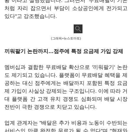
황"이라고 설명했습니다. 그러면서 "무료배달이 기본
처럼 자리 잡으면서 부담이 소상공인에게 전가되고
있다"고 강조했습니다.
(그래픽=뉴스토마토)
끼워팔기 논란까지…점주에 특정 요금제 가입 강제
멤버십과 결합한 무료배달 확산으로 '끼워팔기' 논란
도 제기되고 있습니다. 플랫폼이 무료배달 혜택을 제
공하는 대신 점주에게는 배달까지 포함된 특정 요금
제 가입이 사실상 강제되는 구조입니다. 이에 따라 거
대 플랫폼 간 고객 유치 경쟁도 심화되며 배달 시장
전반이 극한 경쟁으로 치닫고 있습니다.
업계 관계자는 "배달은 추가 비용과 노동이 수반되는
서비스인 만큼 완전한 무료가 될 수 없다"며 "현재와