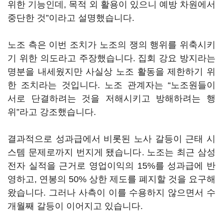
위한 기능인데, 목적 외 활용이 있으니 예방 차원에서
중단한 것”이라고 설명했습니다.
노조 측은 이번 조치가 노조의 쟁의 행위를 위축시키
기 위한 의도라고 주장했습니다. 집회 강요 방지라는
명분을 내세웠지만 사실상 노조 활동을 제한하기 위
한 조치라는 것입니다. 노조 관계자는 “노조원들이
서로 단결하려는 것을 저해시키고 방해하려는 행
위”라고 강조했습니다.
결과적으로 성과급에서 비롯된 노사 갈등이 근태 시
스템 문제로까지 번지게 됐습니다. 노조는 최근 삼성
전자 실적을 근거로 영업이익의 15%를 성과급에 반
영하고, 연봉의 50% 상한 제도를 폐지할 것을 요구해
왔습니다. 그러나 사측이 이를 수용하지 않으면서 수
개월째 갈등이 이어지고 있습니다.