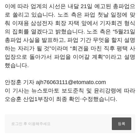
이에 따라 업계의 시선은 내달 21일 예고된 총파업으
로 쏠리고 있습니다. 노조 측은 파업 첫날 일정에 맞
춰 이재용 삼성전자 회장 자택 앞에서 기자회견 형식
의 집회를 열겠다고 밝혔습니다. 노조 측은 “5월21일
총파업 사실을 발표하고, 파업 기간 무엇을 할지 설명
하는 자리가 될 것”이라며 “회견을 마친 직후 평택 사
업장으로 돌아가서 파업을 이어갈 계획”이라고 설명
했습니다.
안정훈 기자 ajh76063111@etomato.com
이 기사는 뉴스토마토 보도준칙 및 윤리강령에 따라
오승훈 산업1부장이 최종 확인·수정했습니다.