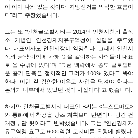
이 이미 나와 있는 것이다. 지방선거를 의식한 흐름이
다"라고 주장했습니다.
그는 또 "인천글로벌시티는 2014년 인천시청의 출장
소 개념인 인천경제자유구역청이 설립을 주도했
다. 대표이사도 인천시장이 임명한다. 그래서 인천시
장의 공약 이행에 관해 뜻을 같이하는 사람들이 대표
로 올 수밖에 없다"며 "그런 맥락에서 송도 글로벌타
운 공기 단축은 정치적인 고려가 100% 있다고 봐야
한다. 이런 걸 감안한 이유로 사업을 당겨야 한다는
논의가 내부에서 있었던 것이 사실이다"고 했습니다.
하지만 인천글로벌시티 대표인 B씨는 <뉴스토마토>
와 통화에서 착공을 당초 계획보다 반년이나 당긴 건
재정부담 탓이라고 반박했습니다. 그는 "인천경제자
유구역청 요구로 6000억원 토지비를 은행에 빌렸다.