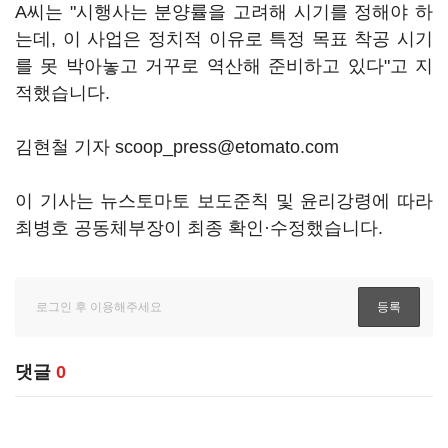
A씨는 "시행사는 분양률을 고려해 시기를 정해야 하
는데, 이 사업은 정치적 이유로 특정 목표 착공 시기
를 못 박아놓고 거꾸로 역산해 준비하고 있다"고 지
적했습니다.
김현철 기자 scoop_press@etomato.com
이 기사는 뉴스토마토 보도준칙 및 윤리강령에 따라
최병호 공동체부장이 최종 확인·수정했습니다.
댓글
0