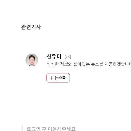
관련기사
신유미
싱싱한 정보와 살아있는 뉴스를 제공하겠습니
뉴스북