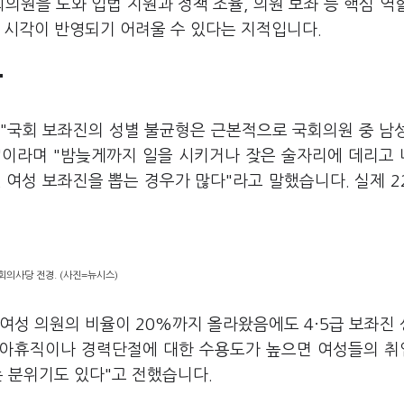
의원을 도와 입법 지원과 정책 조율, 의원 보좌 등 핵심 역
 시각이 반영되기 어려울 수 있다는 지적입니다.
"
는 "국회 보좌진의 성별 불균형은 근본적으로 국회의원 중 남
문"이라며 "밤늦게까지 일을 시키거나 잦은 술자리에 데리고
 여성 보좌진을 뽑는 경우가 많다"라고 말했습니다. 실제 2
회의사당 전경. (사진=뉴시스)
서 여성 의원의 비율이 20%까지 올라왔음에도 4·5급 보좌진
"육아휴직이나 경력단절에 대한 수용도가 높으면 여성들의 
는 분위기도 있다"고 전했습니다.