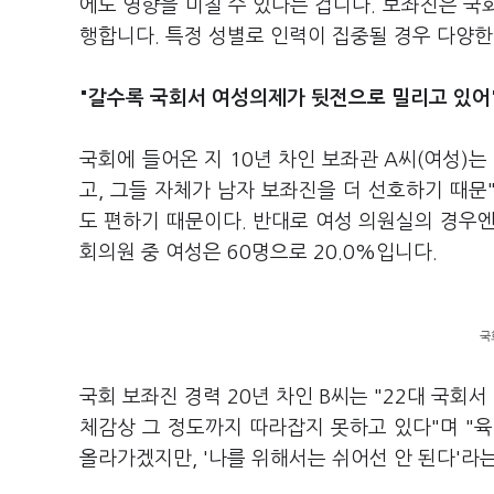
에도 영향을 미칠 수 있다는 겁니다. 보좌진은 국회
행합니다. 특정 성별로 인력이 집중될 경우 다양한
"갈수록 국회서 여성의제가 뒷전으로 밀리고 있어
국회에 들어온 지 10년 차인 보좌관 A씨(여성)
고, 그들 자체가 남자 보좌진을 더 선호하기 때
도 편하기 때문이다. 반대로 여성 의원실의 경우엔
회의원 중 여성은 60명으로 20.0%입니다.
국
국회 보좌진 경력 20년 차인 B씨는 "22대 국회
체감상 그 정도까지 따라잡지 못하고 있다"며 
올라가겠지만, '나를 위해서는 쉬어선 안 된다'라