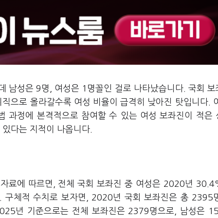
데 남성은 9명, 여성은 1명꼴인 걸로 나타났습니다. 국회 
위직으로 올라갈수록 여성 비율이 급격히 낮아진 탓입니다. 
입법 과정에 본격적으로 참여할 수 있는 여성 보좌진이 적은
수 있다는 지적이 나옵니다.
료에 따르면, 전체 국회 보좌진 중 여성은 2020년 30.
. 구체적 수치로 보자면, 2020년 국회 보좌진은 총 2395
025년 기준으로는 전체 보좌진은 2379명으로, 남성은 15