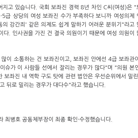
지고 있습니다. 국회 보좌진 경력 8년 차인 C씨(여성)은 
4·5급 상당의 여성 보좌진 수가 부족하다 보니까 여성의제
비동의 강간죄' 같은 의제도 쉽게 말하기 어려운 분위기"라고
이다. 인사권을 가진 건 결국 의원이기 때문에 여성 의원이
 많이 소통하는 건 보좌진이고, 보좌진 안에선 4급 보좌관
 이슈가 이 사람들 선에서 잘리는 경우가 많다"며 "의원 본
한 보좌진 내 역학 구도 탓에 관련 법안은 우선순위에서 밀린
고 뒤로 밀리는 경우가 대다수"라고 했습니다.
라 최병호 공동체부장이 최종 확인·수정했습니다.