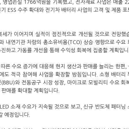
 영업손실 1766억원을 기록했고, 전자재료 사업은 매출 2
1분기 ESS 수주 확대와 전기차 배터리 사업의 고객 및 제품 
회복세가 이어지며 실적이 점진적으로 개선될 것으로 전망했
와 내연기관 차량의 총소유비용(TCO) 상승 영향으로 수요
추진하고 가동률 개선을 통해 수익성 회복에 집중할 계획입니
에 따른 수요 증가에 대응해 현지 생산과 판매를 늘리는 한편, 
에도 적극 참여해 사업을 확장할 방침입니다. 소형 배터리
(BBU)와 전동공구 시장 성장, 마이크로 모빌리티 수요 회
 판매를 확대할 계획입니다.
LED 소재 수요가 지속될 것으로 보고, 신규 반도체 패터닝
갈 예정입니다.