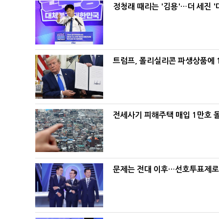
정청래 때리는 '김용'…더 세진 '
트럼프, 폴리실리콘 파생상품에 1
전세사기 피해주택 매입 1만호 
문제는 전대 이후…선호투표제로 