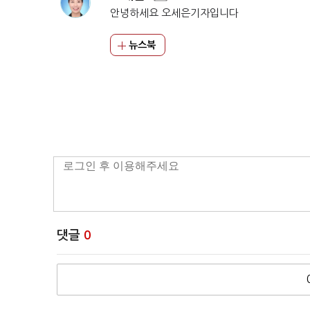
안녕하세요 오세은기자입니다
뉴스북
댓글
0