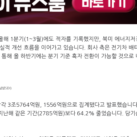
올해 1분기(1~3월)에도 적자를 기록했지만, 북미 에너지
며 실적 개선 흐름을 이어가고 있습니다. 회사 측은 전기차 배
 통해 올 하반기에는 분기 기준 흑자 전환이 가능할 것으로
삼성SDI)
각각 3조5764억원, 1556억원으로 집계됐다고 발표했습니다
 지난해 같은 기간(2785억원)보다 64.2% 줄었습니다. 당