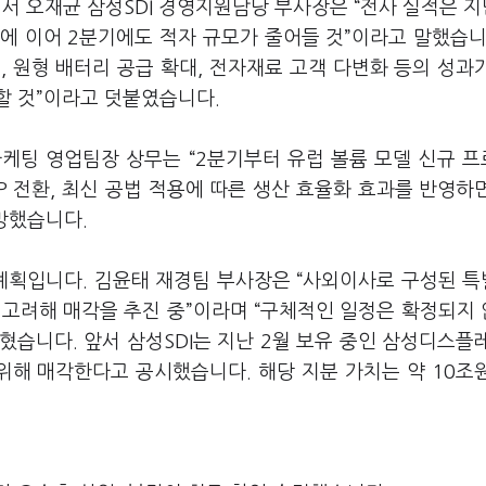
서 오재균 삼성SDI 경영지원담당 부사장은 “전사 실적은 지
에 이어 2분기에도 적자 규모가 줄어들 것”이라고 말했습니
진입, 원형 배터리 공급 확대, 전자재료 고객 다변화 등의 성과
할 것”이라고 덧붙였습니다.
케팅 영업팀장 상무는 “2분기부터 유럽 볼륨 모델 신규 
P 전환, 최신 공법 적용에 따른 생산 효율화 효과를 반영하
망했습니다.
계획입니다. 김윤태 재경팀 부사장은 “사외이사로 구성된 
 고려해 매각을 추진 중”이라며 “구체적인 일정은 확정되지
혔습니다. 앞서 삼성SDI는 지난 2월 보유 중인 삼성디스플
 위해 매각한다고 공시했습니다. 해당 지분 가치는 약 10조