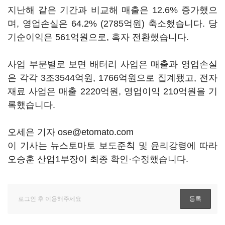
지난해 같은 기간과 비교해 매출은 12.6% 증가했으
며, 영업손실은 64.2% (2785억원) 축소했습니다. 당
기순이익은 561억원으로, 흑자 전환했습니다.
사업 부문별로 보면 배터리 사업은 매출과 영업손실
은 각각 3조3544억원, 1766억원으로 집계됐고, 전자
재료 사업은 매출 2220억원, 영업이익 210억원을 기
록했습니다.
오세은 기자 ose@etomato.com
이 기사는 뉴스토마토 보도준칙 및 윤리강령에 따라
오승훈 산업1부장이 최종 확인·수정했습니다.