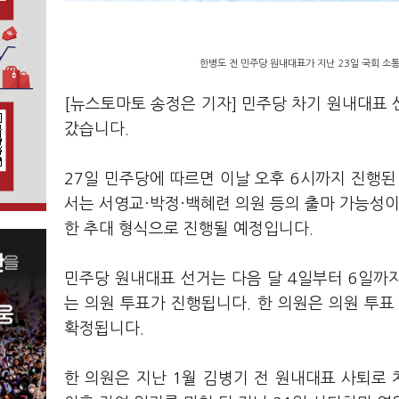
한병도 전 민주당 원내대표가 지난 23일 국회 소
[뉴스토마토 송정은 기자] 민주당 차기 원내대표
갔습니다.
27일 민주당에 따르면 이날 오후 6시까지 진행된
서는 서영교·박정·백혜련 의원 등의 출마 가능성이
한 추대 형식으로 진행될 예정입니다.
민주당 원내대표 선거는 다음 달 4일부터 6일까지
는 의원 투표가 진행됩니다. 한 의원은 의원 투표
확정됩니다.
한 의원은 지난 1월 김병기 전 원내대표 사퇴로