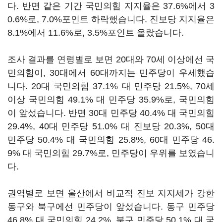
다. 반면 같은 기간 국민의힘 지지율은 37.6%에서 3
0.6%로, 7.0%포인트 하락했습니다. 진보당 지지율은
8.1%에서 11.6%로, 3.5%포인트 올랐습니다.
조사 결과를 연령별로 보면 20대와 70세 이상에선 국
민의힘이, 30대에서 60대까지는 민주당이 우세했습
니다. 20대 국민의힘 37.1% 대 민주당 21.5%, 70세
이상 국민의힘 49.1% 대 민주당 35.9%로, 국민의힘
이 앞섰습니다. 반면 30대 민주당 40.4% 대 국민의힘
29.4%, 40대 민주당 51.0% 대 진보당 20.3%, 50대
민주당 50.4% 대 국민의힘 25.8%, 60대 민주당 46.
9% 대 국민의힘 29.7%로, 민주당이 우위를 보였습니
다.
권역별로 보면 울산에서 비교적 진보 지지세가 강한
동구와 북구에선 민주당이 앞섰습니다. 동구 민주당
46.8% 대 국민의힘 24.2%, 북구 민주당 50.1% 대 국