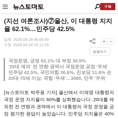
구독
(지선 여론조사)⑦울산, 이 대통령 지지
율 62.1%…민주당 42.5%
입력: 2026-04-28 06:00:00
수정: 2026-04-28 15:11:29
답글쓰기
국정운영, 긍정 62.1% 대 부정 30.5%
'20대 제외' 전 연령·권역서 국정운영 긍정 '우세'
민주당 42.5%, 국민의힘 30.6%, 진보당 11.6% 순
20대·70세 이상, 국힘 '우세'…3060, 민주 '우위'
[뉴스토마토 박주용 기자] 울산에서 이재명 대통령의
국정 운영 지지율이 60%를 상회했습니다. 20대를 제
외한 전 연령과 권역에서 이 대통령의 국정 운영을 긍
정 평가한 응답이 높았습니다. 민주당 지지율은 40%