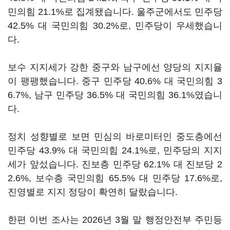
민의힘 21.1%로 집계됐습니다. 울주군에서도 민주당
42.5% 대 국민의힘 30.2%로, 민주당이 우세했습니
다.
보수 지지세가 강한 중구와 남구에선 양당의 지지율
이 팽팽했습니다. 중구 민주당 40.6% 대 국민의힘 3
6.7%, 남구 민주당 36.5% 대 국민의힘 36.1%였습니
다.
정치 성향별로 보면 민심의 바로미터인 중도층에선
민주당 43.9% 대 국민의힘 24.1%로, 민주당의 지지
세가 앞섰습니다. 진보층 민주당 62.1% 대 진보당 2
2.6%, 보수층 국민의힘 65.5% 대 민주당 17.6%로,
진영별로 지지 정당이 확연히 달랐습니다.
한편 이번 조사는 2026년 3월 말 행정안전부 주민등