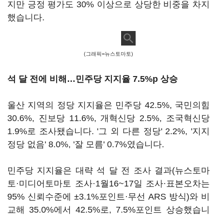
지만 긍정 평가도 30% 이상으로 상당한 비중을 차지
했습니다.
(그래픽=뉴스토마토)
석 달 전에 비해…민주당 지지율 7.5%p 상승
울산 지역의 정당 지지율은 민주당 42.5%, 국민의힘
30.6%, 진보당 11.6%, 개혁신당 2.5%, 조국혁신당
1.9%로 조사됐습니다. '그 외 다른 정당' 2.2%, '지지
정당 없음' 8.0%, '잘 모름' 0.7%였습니다.
민주당 지지율은 대략 석 달 전 조사 결과(뉴스토마
토·미디어토마토 조사·1월16~17일 조사·표본오차는
95% 신뢰수준에 ±3.1%포인트·무선 ARS 방식)와 비
교해 35.0%에서 42.5%로, 7.5%포인트 상승했습니