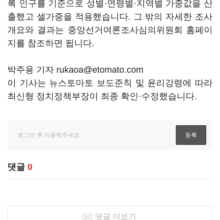
록 인구를 기준으로 성별·연령별·지역별 가중값을 산
출했고 셀가중을 적용했습니다. 그 밖의 자세한 조사
개요와 결과는 중앙선거여론조사심의위원회 홈페이
지를 참조하면 됩니다.
박주용 기자 rukaoa@etomato.com
이 기사는 뉴스토마토 보도준칙 및 윤리강령에 따라
최신형 정치정책부장이 최종 확인·수정했습니다.
댓글
0
0/0
댓글 더보기