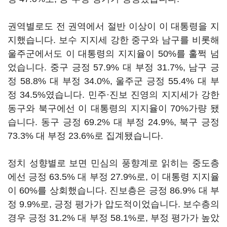
권역별로도 전 권역에서 절반 이상이 이 대통령을 지
지했습니다. 보수 지지세 강한 중구와 남구를 비롯해
울주군에서도 이 대통령의 지지율이 50%를 훌쩍 넘
었습니다. 중구 긍정 57.9% 대 부정 31.7%, 남구 긍
정 58.8% 대 부정 34.0%, 울주군 긍정 55.4% 대 부
정 34.5%였습니다. 민주·진보 진영의 지지세가 강한
동구와 북구에선 이 대통령의 지지율이 70%가량 됐
습니다. 동구 긍정 69.2% 대 부정 24.9%, 북구 긍정
73.3% 대 부정 23.6%로 집계됐습니다.
정치 성향별로 보면 민심의 풍향계로 읽히는 중도층
에선 긍정 63.5% 대 부정 27.9%로, 이 대통령 지지율
이 60%를 상회했습니다. 진보층은 긍정 86.9% 대 부
정 9.9%로, 긍정 평가가 압도적이었습니다. 보수층의
경우 긍정 31.2% 대 부정 58.1%로, 부정 평가가 높았