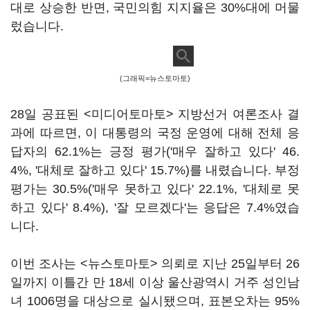
대로 상승한 반면, 국민의힘 지지율은 30%대에 머물
렀습니다.
(그래픽=뉴스토마토)
28일 공표된 <미디어토마토> 지방선거 여론조사 결
과에 따르면, 이 대통령의 국정 운영에 대해 전체 응
답자의 62.1%는 긍정 평가('매우 잘하고 있다' 46.
4%, '대체로 잘하고 있다' 15.7%)를 내렸습니다. 부정
평가는 30.5%('매우 못하고 있다' 22.1%, '대체로 못
하고 있다' 8.4%), '잘 모르겠다'는 응답은 7.4%였습
니다.
이번 조사는 <뉴스토마토> 의뢰로 지난 25일부터 26
일까지 이틀간 만 18세 이상 울산광역시 거주 성인남
녀 1006명을 대상으로 실시됐으며, 표본오차는 95%