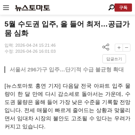
구독
5월 수도권 입주, 올 들어 최저…공급가
뭄 심화
입력: 2026-04-24 15:21:46
수정: 2026-04-26 16:01:03
답글쓰기
서울서 296가구 입주…단기적 수급 불균형 확대
[뉴스토마토 홍연 기자] 다음달 전국 아파트 입주 물
량이 한 달 만에 다시 감소세로 돌아서는 가운데, 수
도권 물량은 올해 들어 가장 낮은 수준을 기록할 전망
입니다. 전세 매물이 빠르게 줄어드는 상황과 맞물리
면서 임대차 시장의 불안도 고조될 수 있다는 우려가
커지고 있습니다.