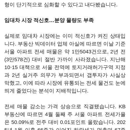
형이 단기적으로 심화할 수 있다고 내다봤습니다.
임대차 시장 적신호…분양 물량도 부족
실제로 임대차 시장에는 이미 적신호가 켜진 상태입
니다. 부동산 빅데이터 업체 아실에 따르면 이날 기준
서울 아파트 전세 매물은 약 1만5043건으로, 2년 전
(3만578건) 대비 절반 가까이 사라졌습니다. 지난해
10·15 대책으로 서울 전역에 토지거래허가구역 지정
과 2년 실거주 의무가 부과되면서 갭투자가 사실상
막혔고, 이에 따라 시장에 유통되는 전세 물건도 눈에
띄게 줄었다는 분석이 지배적입니다.
전세 매물 감소는 가격 상승으로 직결됐습니다. KB
부동산에 따르면 4월 둘째 주 서울 아파트 전세가율
은 50.09%로 전주 대비 0.01포인트 올랐습니다. 202