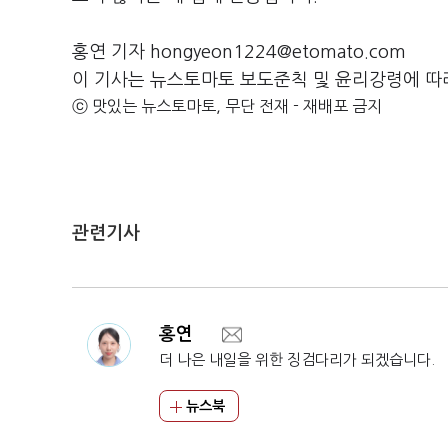
홍연 기자 hongyeon1224@etomato.com
이 기사는 뉴스토마토 보도준칙 및 윤리강령에 따
ⓒ 맛있는 뉴스토마토, 무단 전재 - 재배포 금지
관련기사
홍연
더 나은 내일을 위한 징검다리가 되겠습니다.
뉴스북