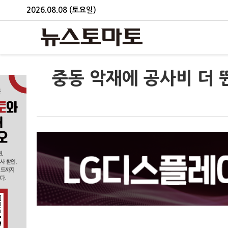
2026.08.08 (토요일)
중동 악재에 공사비 더