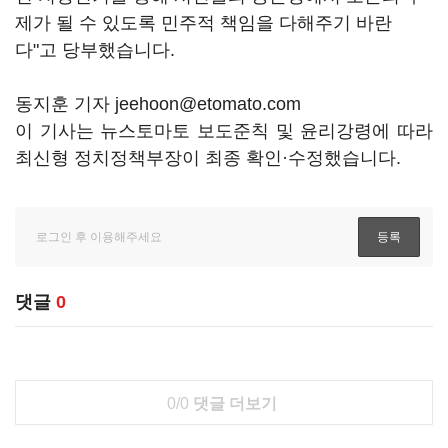
제가 될 수 있도록 민주적 책임을 다해주기 바란
다"고 당부했습니다.
동지훈 기자 jeehoon@etomato.com
이 기사는 뉴스토마토 보도준칙 및 윤리강령에 따라
최신형 정치정책부장이 최종 확인·수정했습니다.
댓글
0
0/0
댓글 더보기