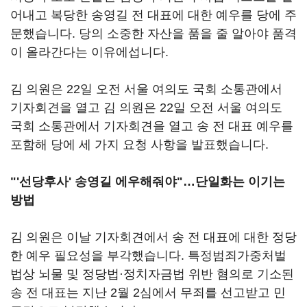
어내고 복당한 송영길 전 대표에 대한 예우를 당에 주
문했습니다. 당의 소중한 자산을 품을 줄 알아야 품격
이 올라간다는 이유에섭니다.
김 의원은 22일 오전 서울 여의도 국회 소통관에서
기자회견을 열고 김 의원은 22일 오전 서울 여의도
국회 소통관에서 기자회견을 열고 송 전 대표 예우를
포함해 당에 세 가지 요청 사항을 발표했습니다.
"'선당후사' 송영길 에우해줘야"…단일화는 이기는
방법
김 의원은 이날 기자회견에서 송 전 대표에 대한 정당
한 예우 필요성을 부각했습니다. 특정범죄가중처벌
법상 뇌물 및 정당법·정치자금법 위반 혐의로 기소된
송 전 대표는 지난 2월 2심에서 무죄를 선고받고 민