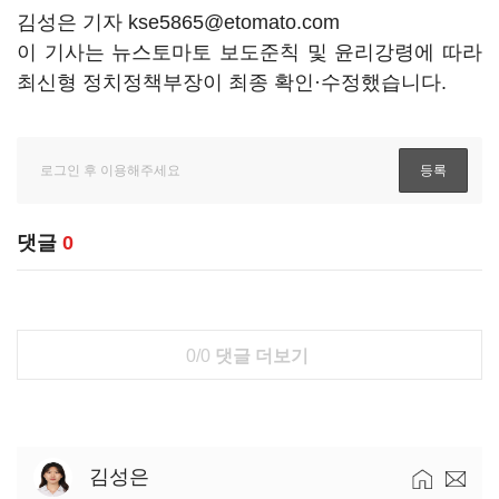
김성은 기자 kse5865@etomato.com
이 기사는 뉴스토마토 보도준칙 및 윤리강령에 따라
최신형 정치정책부장이 최종 확인·수정했습니다.
댓글
0
0/0
댓글 더보기
김성은