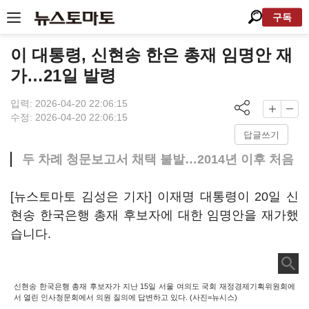
구독
이 대통령, 신현송 한은 총재 임명안 재
가…21일 발령
입력: 2026-04-20 22:06:15
수정: 2026-04-20 22:06:15
답글쓰기
두 차례 청문보고서 채택 불발…2014년 이후 처음
[뉴스토마토 김성은 기자] 이재명 대통령이 20일 신
현송 한국은행 총재 후보자에 대한 임명안을 재가했
습니다.
신현송 한국은행 총재 후보자가 지난 15일 서울 여의도 국회 재정경제기획위원회에
서 열린 인사청문회에서 의원 질의에 답변하고 있다. (사진=뉴시스)