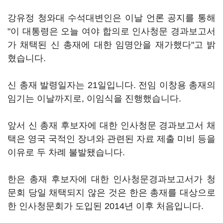
강유정 청와대 수석대변인은 이날 언론 공지를 통해
"이 대통령은 오늘 여야 합의로 인사청문 경과보고서
가 채택된 신 총재에 대한 임명안을 재가했다"고 밝
혔습니다.
신 총재 발령일자는 21일입니다. 전임 이창용 총재의
임기는 이날까지로, 이임식을 진행했습니다.
앞서 신 총재 후보자에 대한 인사청문 경과보고서 채
택은 영국 국적인 장녀와 관련된 자료 제출 미비 등을
이유로 두 차례 불발됐습니다.
한은 총재 후보자에 대한 인사청문경과보고서가 청
문회 당일 채택되지 않은 것은 한은 총재를 대상으로
한 인사청문회가 도입된 2014년 이후 처음입니다.