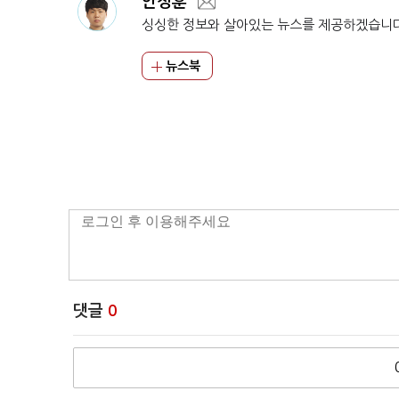
안정훈
싱싱한 정보와 살아있는 뉴스를 제공하겠습니
뉴스북
댓글
0