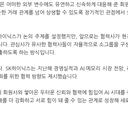
은 어떠한 외부 변수에도 유연하고 신속하게 대응해 준 회
순한 거래 관계를 넘어 상생할 수 있도록 장기적인 관점에서
K하이닉스가 논의 주제를 설정했지만, 앞으로는 협력사가 
니다. 관심사가 유사한 협력사들이 자율적으로 소그룹을 구
출하도록 하는 방식입니다.
 SK하이닉스는 지난해 경영실적과 AI 메모리 시장 전망,
화를 위한 협력 방향도 제시했습니다.
 회원사와 쌓아온 두터운 신뢰와 협력에 힘입어 AI 시대를
를 더 강화하고 서로 힘이 돼 줄 수 있는 관계로 성장해 새