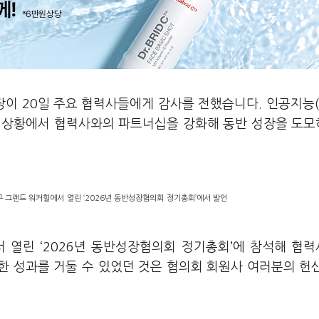
이 20일 주요 협력사들에게 감사를 전했습니다. 인공지능(A
는 상황에서 협력사와의 파트너십을 강화해 동반 성장을 도
구 그랜드 워커힐에서 열린 ‘2026년 동반성장협의회 정기총회’에서 발언
 열린 ‘2026년 동반성장협의회 정기총회’에 참석해 협
한 성과를 거둘 수 있었던 것은 협의회 회원사 여러분의 헌