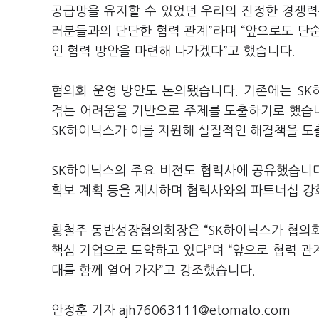
공급망을 유지할 수 있었던 우리의 진정한 경쟁력
러분들과의 단단한 협력 관계”라며 “앞으로도 단
인 협력 방안을 마련해 나가겠다”고 했습니다.
협의회 운영 방안도 논의됐습니다. 기존에는 S
겪는 어려움을 기반으로 주제를 도출하기로 했습
SK하이닉스가 이를 지원해 실질적인 해결책을 도
SK하이닉스의 주요 비전도 협력사에 공유했습니다.
확보 계획 등을 제시하며 협력사와의 파트너십 강
황철주 동반성장협의회장은 “SK하이닉스가 협의회
핵심 기업으로 도약하고 있다”며 “앞으로 협력 관계
대를 함께 열어 가자”고 강조했습니다.
안정훈 기자 ajh76063111@etomato.com