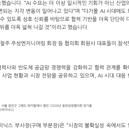
했습니다. “AI 수요는 더 이상 일시적인 기회가 아닌 산업
편되는 지각 변동이 일어나고 있다”며 “다가올 AI 시대에도
수 있도록 상호 신뢰를 바탕으로 협력 기반을 더욱 단단히 
위를 더욱 넓혀 나갈 것”이라고 했습니다.
황철주 주성엔지니어링 회장 등 협의회 회원사 대표들이 참
 협력사와 반도체 공급망 경쟁력을 강화하고 협력 관계를 
사업 현황과 시장 전망을 공유하고 있으며, AI 시대 대응
 서울 광진구 그랜드 워커힐에서 열린 ‘2026년 동반성장협의회 정기총
SK하이닉스)
이닉스 부사장(구매 부문장)은 “시장의 불확실성 속에서도