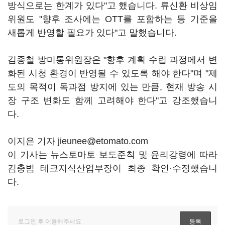
방식으로는 한계가 있다"고 했습니다. 류신환 비상임
위원도 "향후 조사에는 OTT를 포함하는 등 기준을
새롭게 반영할 필요가 있다"고 말했습니다.
김종철 방미통위원장은 "향후 계획 수립 과정에서 변
화된 시청 환경이 반영될 수 있도록 해야 한다"며 "제
도의 목적이 독과점 방지에 있는 만큼, 현재 방송 시
장 구조 변화도 함께 고려해야 한다"고 강조했습니
다.
이지은 기자 jieunee@etomato.com
이 기사는 뉴스토마토 보도준칙 및 윤리강령에 따라
김충범 테크지식산업부장이 최종 확인·수정했습니
다.