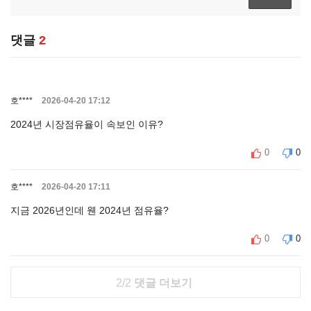
댓글
2
호****
2026-04-20 17:12
2024년 시장점유율이 속보인 이유?
0
0
호****
2026-04-20 17:11
지금 2026년인데 웬 2024년 점유율?
0
0
2/2
댓글 더보기