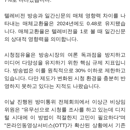
7%로 나타났습니다.
텔레비전 방송과 일간신문의 매체 영향력 차이를 나
타내는 매체교환율은 2024년에도 0.48로 유지됐습
니다. 매체교환율은 텔레비전을 1로 볼 때 일간신문
의 상대적 영향력을 의미합니다.
시청점유율은 방송시장의 여론 독과점을 방지하고
미디어 다양성을 유지하기 위한 핵심 규제 지표입니
다. 방송법은 이를 원칙적으로 30% 이하로 제한하고
있습니다. 다만 제도가 변화된 시청 환경을 충분히 반
영하지 못하고 있다는 지적도 나왔습니다.
이날 진행된 방미통위 전체회의에서 이상근 비상임
위원은 "유무선으로 시청률 조사를 하고 있는데 디지
털 시대에 이 방법이 적절한지 고민이 필요하다"며
"온라인동영상서비스(OTT)가 확산된 상황에서 기존