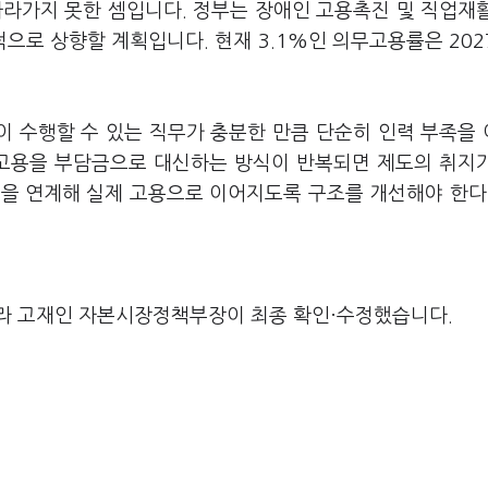
따라가지 못한 셈입니다. 정부는 장애인 고용촉진 및 직업재
로 상향할 계획입니다. 현재 3.1%인 의무고용률은 2027
 수행할 수 있는 직무가 충분한 만큼 단순히 인력 부족을
무고용을 부담금으로 대신하는 방식이 반복되면 제도의 취지
용을 연계해 실제 고용으로 이어지도록 구조를 개선해야 한다
라 고재인 자본시장정책부장이 최종 확인·수정했습니다.