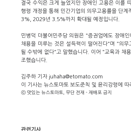
결국 수익은 크게 늘었지만 장애인 고용은 이를 
행령 개정을 통해 민간기업의 의무고용률을 단계적으
3%, 2029년 3.5%까지 확대될 예정입니다.
민병덕 더불어민주당 의원은 "증권업에도 장애인이
채용을 미루는 것은 설득력이 떨어진다"며 "의
될 수밖에 없다"고 말했습니다. 이어 "교육과 채
조했습니다.
김주하 기자 juhaha@etomato.com
이 기사는 뉴스토마토 보도준칙 및 윤리강령에 따
ⓒ 맛있는 뉴스토마토, 무단 전재 - 재배포 금지
관련기사