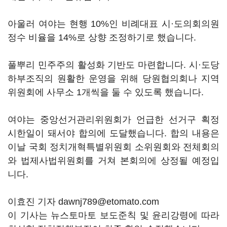
아울러 여야는 현행 10%인 비례대표 시·도의회의원
정수 비율을 14%로 상향 조정하기로 했습니다.
풀뿌리 민주주의 활성화 기반도 마련합니다. 시·도당
하부조직의 원활한 운영을 위해 당원협의회나 지역
위원회에 사무소 1개씩을 둘 수 있도록 했습니다.
여야는 중앙선거관리위원회가 언급한 선거구 획정
시한일이 돼서야 합의에 도달했습니다. 합의 내용은
이날 국회 정치개혁특별위원회 소위원회와 전체회의
와 법제사법위원회를 거쳐 본회의에 상정될 예정입
니다.
이효진 기자 dawnj789@etomato.com
이 기사는 뉴스토마토 보도준칙 및 윤리강령에 따라