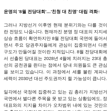
운명의 '8월 전당대회'…'친청 대 친명' 대립 격화↑
그러나 지방선거 이후엔 현재 분위기와는 다를 것이
란 전망도 나옵니다. 현재까진 분명 정 대표의 지지세
상승 흐름이 확연하지만 8월 전당대회 국면에 들어서
면서 주요 당권주자들에게 관심이 집중되면서 다른
구도가 만들어질 것이란 지적입니다. 8월 전당대회에
서 선출된 당대표는 2028년 4월에 치러지는 23대 총
선의 공천권을 쥔다는 점에서 당내 의원들도 큰 관심
을 보이고 있습니다. 이 과정에서 세를 불린 계파나
세력이 2030년 대선 주도권까지 쥘 가능성이 큽니다.
일각에선 국정에 집중하고 있는 김 총리가 지방선거
국면에서 별다른 주목을 못 받고 있는 상황임에도, 정
대표와의 지지율 차이가 오차범위 내에 있는 것만으