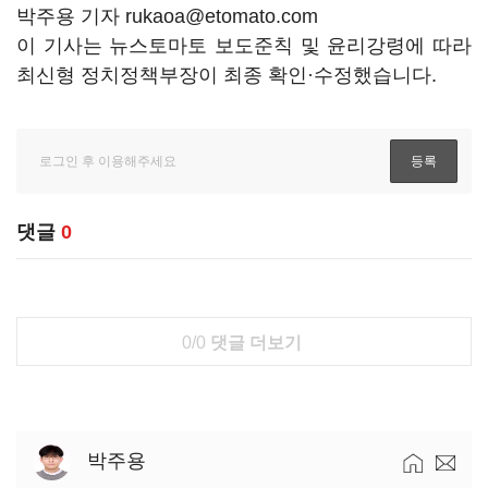
박주용 기자 rukaoa@etomato.com
이 기사는 뉴스토마토 보도준칙 및 윤리강령에 따라
최신형 정치정책부장이 최종 확인·수정했습니다.
댓글
0
0/0
댓글 더보기
박주용