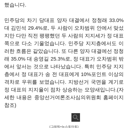
했습니다.
민주당의 차기 당대표 양자 대결에서 정청래 33.0%
대 김민석 29.4%로, 두 사람이 오차범위 안에서 맞섰
지만 다만 직전 팽팽했던 두 사람의 지지세가 정 대표
쪽으로 다소 기울었습니다. 민주당 지지층에서도 이
러한 흐름은 같았습니다. 또 다른 양자 대결에선 정청
래 35.0% 대 송영길 25.3%로, 정 대표가 오차범위 밖
에서 앞서는 것으로 나타났습니다. 특히 민주당 지지
층에서 정 대표가 송 전 대표에게 10%포인트 이상의
격차로 우위를 보였습니다. 지방선거 국면을 계기로
정 대표의 지지율이 점차 상승하는 모양새입니다.(자
세한 내용은 중앙선거여론조사심의위원회 홈페이지
참조)
(그래픽=뉴스토마토)