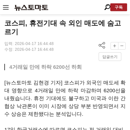
구독
코스피, 휴전기대 속 외인 매도에 숨고
르기
입력: 2026-04-17 16:44:48
수정: 2026-04-17 16:44:48
답글쓰기
4거래일 만에 하락 6200선 하회
[뉴스토마토 김현경 기자] 코스피가 외국인 매도세 확
대 영향으로 4거래일 만에 하락 마감하며 6200선을
내줬습니다. 휴전 기대에도 불구하고 미국과 이란 간
협상 낙관론이 이미 시장에 상당 부분 반영되면서 지
수 상승은 제한됐다는 분석입니다.
17일 한국거래소에 따르면 코스피는 전 거래일 대비