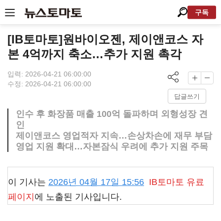
구독
[IB토마토]원바이오젠, 제이앤코스 자
본 4억까지 축소…추가 지원 촉각
입력: 2026-04-21 06:00:00
수정: 2026-04-21 06:00:00
답글쓰기
인수 후 화장품 매출 100억 돌파하며 외형성장 견
인
제이앤코스 영업적자 지속…손상차손에 재무 부담
영업 지원 확대…자본잠식 우려에 추가 지원 주목
이 기사는
2026년 04월 17일 15:56
IB토마토
유료
페이지
에 노출된 기사입니다.