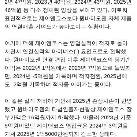
2년 47억원, 2023년 40억원, 2024년 43억원, 2025년
46억원 등 다소 정체된 양상을 보이고 있다. 이로써
표면적으로는 제이앤코스보다 원바이오젠 자체 제품
의 연결매출 기여도가 높아보이는 상황이다.
여기에 더해 제이앤코스는 영업실적이 적자로 돌아
서면서 연결실적의 마이너스(-) 요인으로도 전락했
다. 원바이오젠 연결 편입 이후 제이앤코스의 당기순
이익은 2022년 1억원에서 2023년 7억원으로 늘었지
만, 2024년 -5억원을 기록하며 적자전환, 2025년에
도 -2억원 기록하며 적자를 이어가는 중이다.
이 같은 실적 저하에 기인해 2025년 손상차손이 반영
됐고 원바이오젠의 타법인출자현황상 제이앤코스 장
부가액은 16억원까지 하락했다. 아울러 2023년 기준
5억원이었던 제이앤코스 영업권은 2024년 3억원을
거쳐 2025년 1억5000만원까지 감소한 상태다.