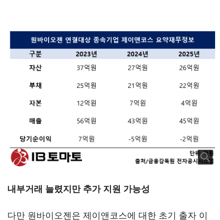
내부거래 늘렸지만 추가 지원 가능성
다만 원바이오젠은 제이앤코스에 대한 초기 출자 이