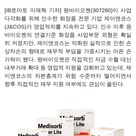
[IB토마토 이재혁 기자]
원바이오젠(307280)
이 사업
다각화를 위해 인수한 화장품 전문 기업 제이앤코스
(J&COS)가 영업적자를 지속하고 있다. 인수 이후 원
바이오젠의 연결기준 화장품 사업부문 외형은 확실
히 커졌지만, 제이앤코스는 악화된 실적으로 인한 손
상차손의 형태로 재무적 부담을 가중시키는 아픈 손
가락이 됐다. 원바이오젠은 직접적인 자금 수혈 대신
내부거래 확대 등 영업적 지원을 강화하고 있는데, 제
이앤코스의 자본총계가 위험 수준까지 떨어지면서
향후 직접적인 재무 지원 여부에도 관심이 쏠린다.