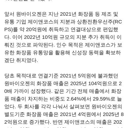
앞서 원바이오젠은 지난 2021년 화장품 등 제조 및
유통 기업 제이앤코스의 지분과 상환전환우선주(RC
PS)를 약 20억원에 취득하고 연결대상으로 편입했
다. 이어 2022년 10억원 규모의 지분 추가 취득이 이
뤄진 것으로 파악된다. 인수 목적은 제이앤코스가 보
유한 화장품 유통망을 활용해 신성장 동력을 확보하
겠단 취지였다.
당초 목적대로 연결기준 2021년 5억원에 불과했던
원바이오젠의 화장품 매출은 2025년 104억원으로 2
0배 가까이 성장했다. 같은 기간 전체 매출에서 화장
품 매출이 차지하는 비중도 2.64%에서 29.59%로 늘
었다. 두 회사를 각각 나눠서 살펴보면 원바이오젠의
별도기준 화장품 매출은 2021년 4억원에서 2025년 8
2억원으로 증가했다. 반면 제이앤코스의 매출은 202