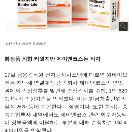
(사진=원바이오젠 홈페이지)
화장품 외형 키웠지만 제이앤코스는 적자
17일 금융감독원 전자공시시스템에 따르면 원바이오
젠은 지난해 연결대상 종속회사 제이앤코스의 영업
권에서 손상징후를 발견해 손상검사를 수행, 1억 620
0만원의 손상차손을 인식했다. 이는 현금창출단위의
실적 저하 등에 기인한다는 설명이다. 또한 회사는 종
속기업투자 내역에서도 제이앤코스 관련 회수가능액
이 장부금액에 미달하는 부분에 대해 손상차손 1억 4
400만원을 인식했다.