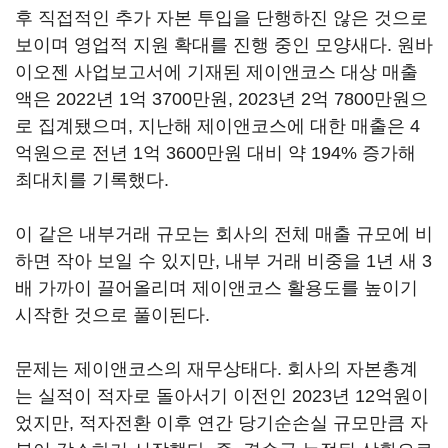
후 직접적인 추가 자본 투입을 단행하진 않은 것으로
보이며 영업적 지원 확대를 진행 중인 모양새다. 원바
이오젠 사업보고서에 기재된 제이앤코스 대상 매출
액은 2022년 1억 3700만원, 2023년 2억 7800만원으
로 집계됐으며, 지난해 제이앤코스에 대한 매출은 4
억원으로 전년 1억 3600만원 대비 약 194% 증가해
최대치를 기록했다.
이 같은 내부거래 규모는 회사의 전체 매출 규모에 비
하면 작아 보일 수 있지만, 내부 거래 비중을 1년 새 3
배 가까이 끌어올리며 제이앤코스 활용도를 높이기
시작한 것으로 풀이된다.
문제는 제이앤코스의 재무상태다. 회사의 자본총계
는 실적이 적자로 돌아서기 이전인 2023년 12억원이
었지만, 적자전환 이후 연간 당기순손실 규모만큼 자