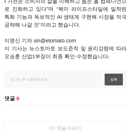
I 가전은 소비자의 삶을 이해하고 돕는 홈 컴패니언으
로 진화하고 있다”며 “북미 라이프스타일에 밀착된
특화 기능과 독보적인 AI 생태계 구현해 시장을 적극
공략해 나갈 것”이라고 했습니다.
이명신 기자 sin@etomato.com
이 기사는 뉴스토마토 보도준칙 및 윤리강령에 따라
오승훈 산업1부장이 최종 확인·수정했습니다.
댓글
0
0/0
댓글 더보기