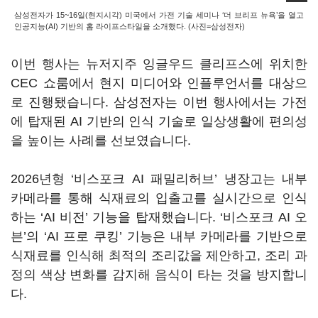
삼성전자가 15~16일(현지시각) 미국에서 가전 기술 세미나 ‘더 브리프 뉴욕’을 열고
인공지능(AI) 기반의 홈 라이프스타일을 소개했다. (사진=삼성전자)
이번 행사는 뉴저지주 잉글우드 클리프스에 위치한
CEC 쇼룸에서 현지 미디어와 인플루언서를 대상으
로 진행됐습니다. 삼성전자는 이번 행사에서는 가전
에 탑재된 AI 기반의 인식 기술로 일상생활에 편의성
을 높이는 사례를 선보였습니다.
2026년형 ‘비스포크 AI 패밀리허브’ 냉장고는 내부
카메라를 통해 식재료의 입출고를 실시간으로 인식
하는 ‘AI 비전’ 기능을 탑재했습니다. ‘비스포크 AI 오
븐’의 ‘AI 프로 쿠킹’ 기능은 내부 카메라를 기반으로
식재료를 인식해 최적의 조리값을 제안하고, 조리 과
정의 색상 변화를 감지해 음식이 타는 것을 방지합니
다.