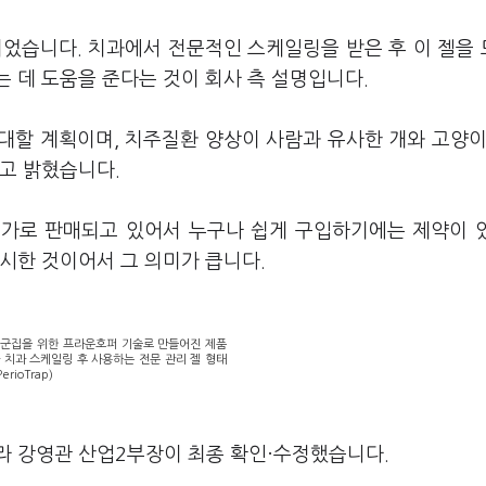
되었습니다. 치과에서 전문적인 스케일링을 받은 후 이 젤을
 데 도움을 준다는 것이 회사 측 설명입니다.
대할 계획이며, 치주질환 양상이 사람과 유사한 개와 고양이
고 밝혔습니다.
 고가로 판매되고 있어서 누구나 쉽게 구입하기에는 제약이 
시한 것이어서 그 의미가 큽니다.
 군집을 위한 프라운호퍼 기술로 만들어진 제품
 치과 스케일링 후 사용하는 전문 관리 젤 형태
rioTrap)
라 강영관 산업2부장이 최종 확인·수정했습니다.