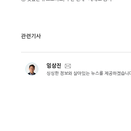
관련기사
임삼진
싱싱한 정보와 살아있는 뉴스를 제공하겠습니