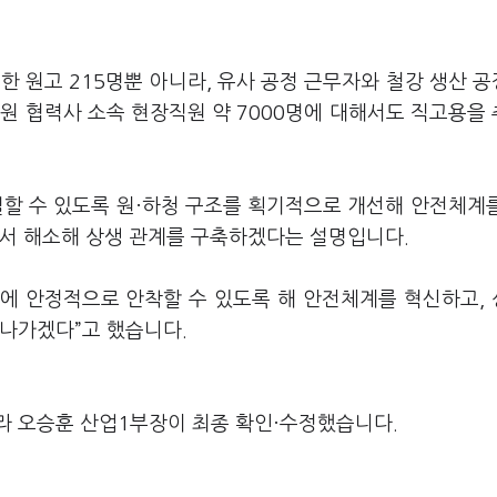
한 원고 215명뿐 아니라, 유사 공정 근무자와 철강 생산 
원 협력사 소속 현장직원 약 7000명에 대해서도 직고용을
절할 수 있도록 원·하청 구조를 획기적으로 개선해 안전체계
에서 해소해 상생 관계를 구축하겠다는 설명입니다.
에 안정적으로 안착할 수 있도록 해 안전체계를 혁신하고,
 나가겠다”고 했습니다.
라 오승훈 산업1부장이 최종 확인·수정했습니다.