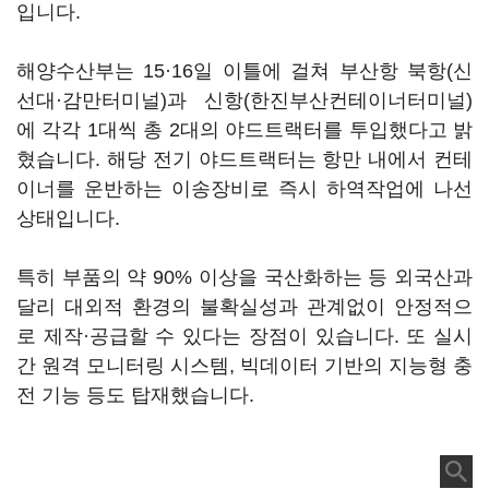
입니다.
해양수산부는 15·16일 이틀에 걸쳐 부산항 북항(신
선대·감만터미널)과 신항(한진부산컨테이너터미널)
에 각각 1대씩 총 2대의 야드트랙터를 투입했다고 밝
혔습니다. 해당 전기 야드트랙터는 항만 내에서 컨테
이너를 운반하는 이송장비로 즉시 하역작업에 나선
상태입니다.
특히 부품의 약 90% 이상을 국산화하는 등 외국산과
달리 대외적 환경의 불확실성과 관계없이 안정적으
로 제작·공급할 수 있다는 장점이 있습니다. 또 실시
간 원격 모니터링 시스템, 빅데이터 기반의 지능형 충
전 기능 등도 탑재했습니다.