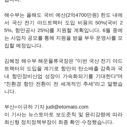
해수부는 올해도 국비 예산(2억4700만원) 한도 내에
서 국산 전기 야드트랙터 도입 비용의 50%(국비 2
5%, 항만공사 25%)를 지원할 계획입니다. 6월 중에
는 사업자 공모를 통해 지원을 받을 부두 운영사를 모
집할 예정입니다.
김혜정 해수부 해운물류국장은 "이번 국산 전기 야드
트랙터의 도입을 계기로 항만의 탄소배출 감축과 국
내 항만장비산업 성장이 가속화되기를 기대한다"며
"친환경 항만 전환이 전 세계적인 추세"라고 말했습
니다.
부산=이규하 기자 judi@etomato.com
이 기사는 뉴스토마토 보도준칙 및 윤리강령에 따라
최신형 정치정책부장이 최종 확인·수정했습니다.