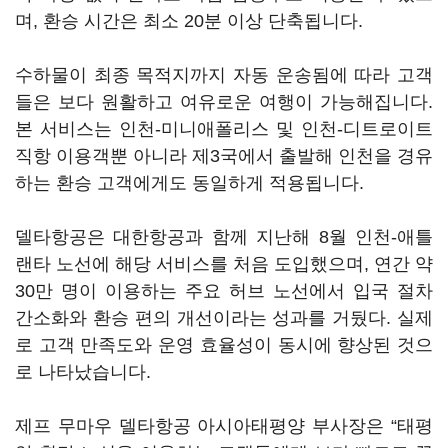
며, 환승 시간은 최소 20분 이상 단축됩니다.
수하물이 최종 목적지까지 자동 운송됨에 따라 고객
들은 보다 원활하고 여유로운 여행이 가능해집니다.
본 서비스는 인천-미니애폴리스 및 인천-디트로이트
직항 이용객뿐 아니라 제3국에서 출발해 인천을 경유
하는 환승 고객에게도 동일하게 적용됩니다.
델타항공은 대한항공과 함께 지난해 8월 인천-애틀
랜타 노선에 해당 서비스를 처음 도입했으며, 연간 약
30만 명이 이용하는 주요 허브 노선에서 입국 절차
간소화와 환승 편의 개선이라는 성과를 거뒀다. 실제
로 고객 만족도와 운영 효율성이 동시에 향상된 것으
로 나타났습니다.
제프 무마우 델타항공 아시아태평양 부사장은 “태평