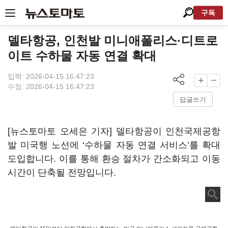
구독
델타항공, 인천발 미니애폴리스·디트로
이트 수하물 자동 연결 확대
입력: 2026-04-15 16:47:23
수정: 2026-04-15 16:47:23
답글쓰기
[뉴스토마토 오세은 기자] 델타항공이 인천국제공항
발 미국행 노선에 ‘수하물 자동 연결 서비스’를 확대
도입합니다. 이를 통해 환승 절차가 간소화되고 이동
시간이 단축될 전망입니다.