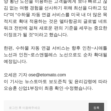
양 횡단 노선을 이용하는 고객들에게 보다 빠르고 끊
김 없는 여행 경험을 선사하기 위해 최선을 다하고 있
다”며 “수하물 자동 연결 서비스를 미국 내 더 많은 목
적지로 확대 적용하는 것은 델타항공의 글로벌 네트
워크 전반에 걸쳐 새로운 편의 기준을 세우는 중요한
이정표가 될 것”이라고 했습니다.
한편, 수하물 자동 연결 서비스는 향후 인천~시애틀
노선과 인천~로스앤젤레스 노선으로도 순차 확대될
예정입니다.
오세은 기자 ose@etomato.com
이 기사는 뉴스토마토 보도준칙 및 윤리강령에 따라
오승훈 산업1부장이 최종 확인·수정했습니다.