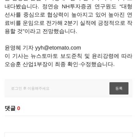
내다봤습니다. 정연승 NH투자증권 연구원도 “대형
선사를 중심으로 협상력이 높아지고 있어 높아진 연
료비를 운임으로 전가해 2분기 실적에 긍정적으로 작
용할 것”이라고 전망했습니다.
윤영혜 기자 yyh@etomato.com
이 기사는 뉴스토마토 보도준칙 및 윤리강령에 따라
오승훈 산업1부장이 최종 확인·수정했습니다.
댓글
0