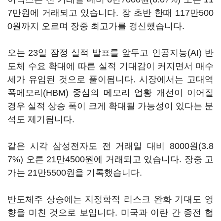
7만원에 거래되고 있습니다. 장 초반 한때 117만500
0원까지 오르며 장중 최고가를 경신했습니다.
오는 23일 잠정 실적 발표를 앞두고 인공지능(AI) 반
도체 수요 확대에 따른 실적 기대감이 커지면서 매수
세가 유입된 것으로 풀이됩니다. 시장에서는 고대역
폭메모리(HBM) 중심의 메모리 업황 개선이 이어질
경우 실적 상승 폭이 크게 확대될 가능성이 있다는 분
석도 제기됩니다.
같은 시각 삼성전자도 전 거래일 대비 8000원(3.8
7%) 오른 21만4500원에 거래되고 있습니다. 장중 고
가는 21만5500원을 기록했습니다.
반도체주 상승에는 지정학적 리스크 완화 기대도 영
향을 미친 것으로 보입니다. 미국과 이란 간 종전 협