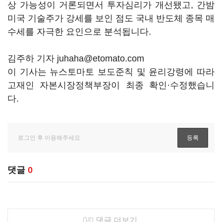
상 가능성이 거론되면서 투자심리가 개선됐고, 간밤
미국 기술주가 강세를 보인 점도 국내 반도체 종목 매
수세를 자극한 요인으로 분석됩니다.
김주하 기자 juhaha@etomato.com
이 기사는 뉴스토마토 보도준칙 및 윤리강령에 따라
고재인 자본시장정책부장이 최종 확인·수정했습니
다.
댓글
0
0/0
댓글 더보기